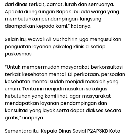
dari dinas terkait, camat, lurah dan semuanya.
Apabila di lingkungan Bapak Ibu ada warga yang
membutuhkan pendampingan, langsung
disampaikan kepada kami,” katanya.
Selain itu, Wawali Ali Muthohirin juga mengusulkan
penguatan layanan psikolog klinis di setiap
puskesmas.
“Untuk mempermudah masyarakat berkonsultasi
terkait kesehatan mental. Di perkotaan, persoalan
kesehatan mental sudah menjadi masalah yang
umum. Tentu ini menjadi masukan sekaligus
kebutuhan yang kami lihat, agar masyarakat
mendapatkan layanan pendampingan dan
konsultasi yang layak serta dapat diakses secara
gratis,” ucapnya.
Sementara itu, Kepala Dinas Sosial P2AP3KB Kota