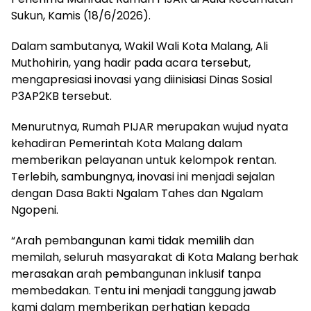
Sukun, Kamis (18/6/2026).
Dalam sambutanya, Wakil Wali Kota Malang, Ali
Muthohirin, yang hadir pada acara tersebut,
mengapresiasi inovasi yang diinisiasi Dinas Sosial
P3AP2KB tersebut.
Menurutnya, Rumah PIJAR merupakan wujud nyata
kehadiran Pemerintah Kota Malang dalam
memberikan pelayanan untuk kelompok rentan.
Terlebih, sambungnya, inovasi ini menjadi sejalan
dengan Dasa Bakti Ngalam Tahes dan Ngalam
Ngopeni.
“Arah pembangunan kami tidak memilih dan
memilah, seluruh masyarakat di Kota Malang berhak
merasakan arah pembangunan inklusif tanpa
membedakan. Tentu ini menjadi tanggung jawab
kami dalam memberikan perhatian kepada