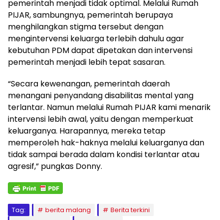
pemerintah menjadi tidak optimal. Melalui Rumah
PIJAR, sambungnya, pemerintah berupaya
menghilangkan stigma tersebut dengan
mengintervensi keluarga terlebih dahulu agar
kebutuhan PDM dapat dipetakan dan intervensi
pemerintah menjadi lebih tepat sasaran.
“Secara kewenangan, pemerintah daerah
menangani penyandang disabilitas mental yang
terlantar. Namun melalui Rumah PIJAR kami menarik
intervensi lebih awal, yaitu dengan memperkuat
keluarganya. Harapannya, mereka tetap
memperoleh hak-haknya melalui keluarganya dan
tidak sampai berada dalam kondisi terlantar atau
agresif,” pungkas Donny.
Tag:
berita malang
Berita terkini