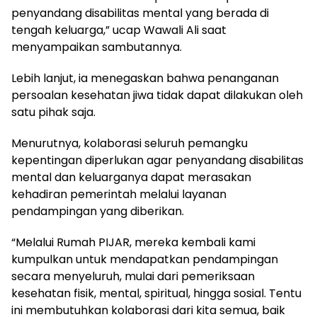
penyandang disabilitas mental yang berada di
tengah keluarga,” ucap Wawali Ali saat
menyampaikan sambutannya.
Lebih lanjut, ia menegaskan bahwa penanganan
persoalan kesehatan jiwa tidak dapat dilakukan oleh
satu pihak saja.
Menurutnya, kolaborasi seluruh pemangku
kepentingan diperlukan agar penyandang disabilitas
mental dan keluarganya dapat merasakan
kehadiran pemerintah melalui layanan
pendampingan yang diberikan.
“Melalui Rumah PIJAR, mereka kembali kami
kumpulkan untuk mendapatkan pendampingan
secara menyeluruh, mulai dari pemeriksaan
kesehatan fisik, mental, spiritual, hingga sosial. Tentu
ini membutuhkan kolaborasi dari kita semua, baik