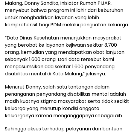
Malang, Donny Sandito, inisiator Rumah PIJAR,
menyebut bahwa program ini lahir dari kebutuhan
untuk menghadirkan layanan yang lebih
komprehensif bagi PDM melalui penguatan keluarga.
“Data Dinas Kesehatan menunjukkan masyarakat
yang berobat ke layanan kejiwaan sekitar 3.700
orang, kemudian yang mendapatkan obat lanjutan
sebanyak 1.600 orang. Dari data tersebut kami
mengasumsikan ada sekitar 1.600 penyandang
disabilitas mental di Kota Malang,” jelasnya.
Menurut Donny, salah satu tantangan dalam
penanganan penyandang disabilitas mental adalah
masih kuatnya stigma masyarakat serta tidak sedikit
keluarga yang menutup kondisi anggota
keluarganya karena menganggapnya sebagai aib.
Sehingga akses terhadap pelayanan dan bantuan