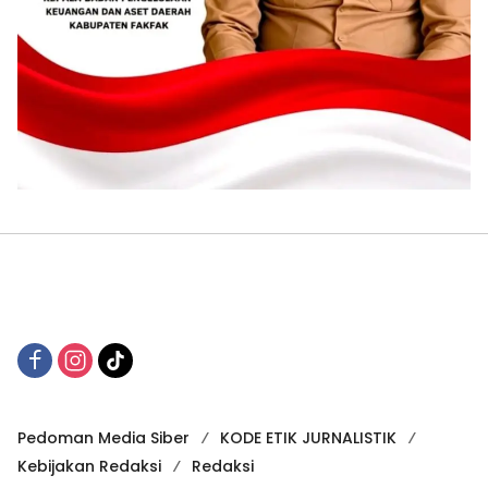
Pedoman Media Siber
KODE ETIK JURNALISTIK
Kebijakan Redaksi
Redaksi