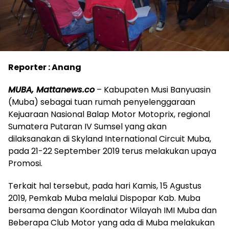
Reporter : Anang
MUBA, Mattanews.co
– Kabupaten Musi Banyuasin
(Muba) sebagai tuan rumah penyelenggaraan
Kejuaraan Nasional Balap Motor Motoprix, regional
Sumatera Putaran IV Sumsel yang akan
dilaksanakan di Skyland International Circuit Muba,
pada 21-22 September 2019 terus melakukan upaya
Promosi.
Terkait hal tersebut, pada hari Kamis, 15 Agustus
2019, Pemkab Muba melalui Dispopar Kab. Muba
bersama dengan Koordinator Wilayah IMI Muba dan
Beberapa Club Motor yang ada di Muba melakukan