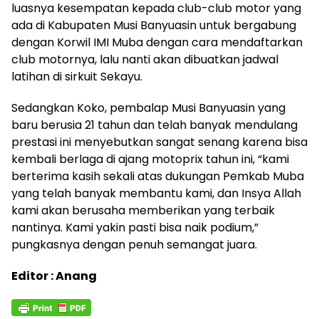
luasnya kesempatan kepada club-club motor yang
ada di Kabupaten Musi Banyuasin untuk bergabung
dengan Korwil IMI Muba dengan cara mendaftarkan
club motornya, lalu nanti akan dibuatkan jadwal
latihan di sirkuit Sekayu.
Sedangkan Koko, pembalap Musi Banyuasin yang
baru berusia 21 tahun dan telah banyak mendulang
prestasi ini menyebutkan sangat senang karena bisa
kembali berlaga di ajang motoprix tahun ini, “kami
berterima kasih sekali atas dukungan Pemkab Muba
yang telah banyak membantu kami, dan Insya Allah
kami akan berusaha memberikan yang terbaik
nantinya. Kami yakin pasti bisa naik podium,”
pungkasnya dengan penuh semangat juara.
Editor : Anang