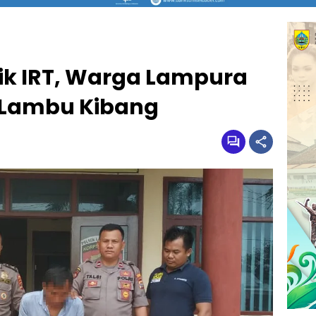
ik IRT, Warga Lampura
 Lambu Kibang