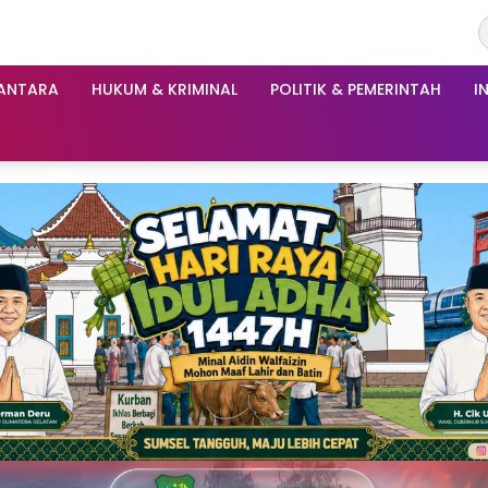
ANTARA
HUKUM & KRIMINAL
POLITIK & PEMERINTAH
I