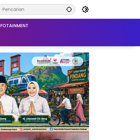
NFOTAINMENT