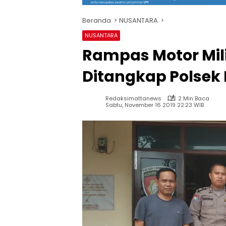
Beranda
NUSANTARA
NUSANTARA
Rampas Motor Mil
Ditangkap Polsek
Redaksimattanews
2 Min Baca
Sabtu, November 16 2019 22:23 WIB