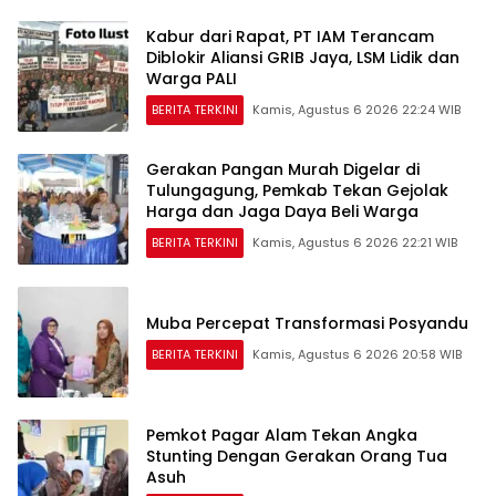
Kabur dari Rapat, PT IAM Terancam
Diblokir Aliansi GRIB Jaya, LSM Lidik dan
Warga PALI
BERITA TERKINI
Kamis, Agustus 6 2026 22:24 WIB
Gerakan Pangan Murah Digelar di
Tulungagung, Pemkab Tekan Gejolak
Harga dan Jaga Daya Beli Warga
BERITA TERKINI
Kamis, Agustus 6 2026 22:21 WIB
Muba Percepat Transformasi Posyandu
BERITA TERKINI
Kamis, Agustus 6 2026 20:58 WIB
Pemkot Pagar Alam Tekan Angka
Stunting Dengan Gerakan Orang Tua
Asuh