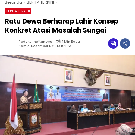
Beranda
BERITA TERKINI
BERITA TERKINI
Ratu Dewa Berharap Lahir Konsep
Konkret Atasi Masalah Sungai
Redaksimattanews
1 Min Baca
Kamis, Desember 5 2019 10:11 WIB