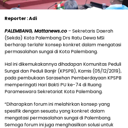
Reporter : Adi
PALEMBANG, Mattanews.co
– Sekretaris Daerah
(Sekda) Kota Palembang Drs Ratu Dewa MSi
berharap terlahir konsep konkret dalam mengatasi
permasalahan sungai di Kota Palembang.
Hal ini dikemukakannya dihadapan Komunitas Peduli
Sungai dan Peduli Banjir (KPSPB), Kamis (05/12/2019),
pada pembukaan Sarasehan Pemberdayaan KPSPB
memperingati Hari Bakti PU ke-74 di Ruang
Parameswara Sekretariat Kota Palembang.
“Diharapkan forum ini melahirkan konsep yang
spesifik dengan sesuatu yang konkret dalam
mengatasi permasalahan sungai di Palembang.
Semoga forum ini juga menghasilkan solusi untuk