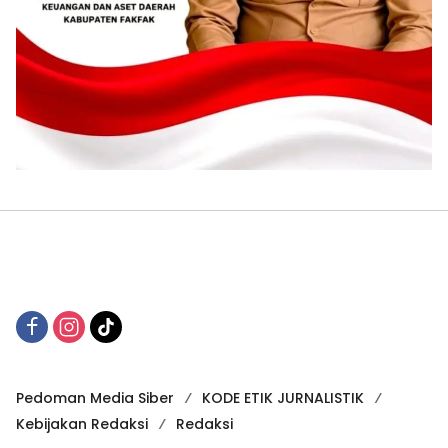
Pedoman Media Siber
KODE ETIK JURNALISTIK
Kebijakan Redaksi
Redaksi