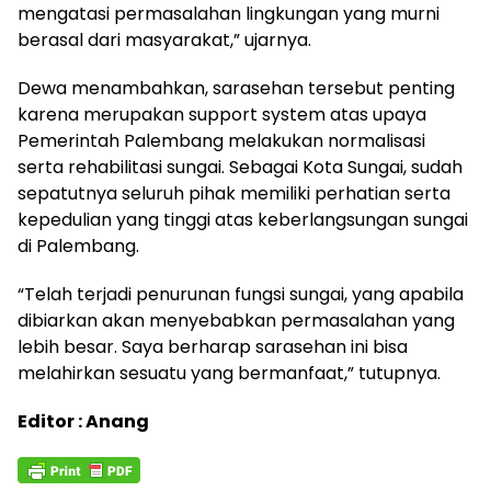
mengatasi permasalahan lingkungan yang murni
berasal dari masyarakat,” ujarnya.
Dewa menambahkan, sarasehan tersebut penting
karena merupakan support system atas upaya
Pemerintah Palembang melakukan normalisasi
serta rehabilitasi sungai. Sebagai Kota Sungai, sudah
sepatutnya seluruh pihak memiliki perhatian serta
kepedulian yang tinggi atas keberlangsungan sungai
di Palembang.
“Telah terjadi penurunan fungsi sungai, yang apabila
dibiarkan akan menyebabkan permasalahan yang
lebih besar. Saya berharap sarasehan ini bisa
melahirkan sesuatu yang bermanfaat,” tutupnya.
Editor : Anang