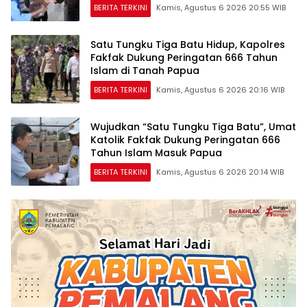
BERITA TERKINI
Kamis, Agustus 6 2026 20:55 WIB
Satu Tungku Tiga Batu Hidup, Kapolres
Fakfak Dukung Peringatan 666 Tahun
Islam di Tanah Papua
BERITA TERKINI
Kamis, Agustus 6 2026 20:16 WIB
Wujudkan “Satu Tungku Tiga Batu”, Umat
Katolik Fakfak Dukung Peringatan 666
Tahun Islam Masuk Papua
BERITA TERKINI
Kamis, Agustus 6 2026 20:14 WIB