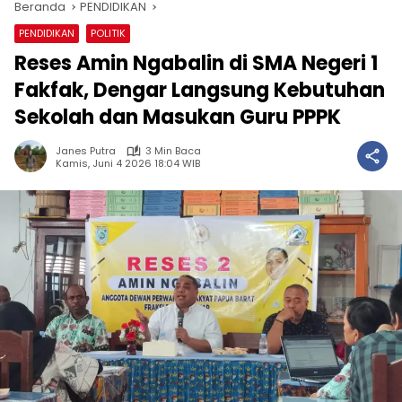
Beranda
PENDIDIKAN
PENDIDIKAN
POLITIK
Reses Amin Ngabalin di SMA Negeri 1
Fakfak, Dengar Langsung Kebutuhan
Sekolah dan Masukan Guru PPPK
Janes Putra
3 Min Baca
Kamis, Juni 4 2026 18:04 WIB