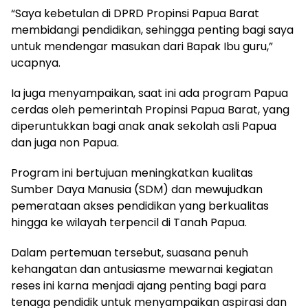
“Saya kebetulan di DPRD Propinsi Papua Barat
membidangi pendidikan, sehingga penting bagi saya
untuk mendengar masukan dari Bapak Ibu guru,”
ucapnya.
Ia juga menyampaikan, saat ini ada program Papua
cerdas oleh pemerintah Propinsi Papua Barat, yang
diperuntukkan bagi anak anak sekolah asli Papua
dan juga non Papua.
Program ini bertujuan meningkatkan kualitas
Sumber Daya Manusia (SDM) dan mewujudkan
pemerataan akses pendidikan yang berkualitas
hingga ke wilayah terpencil di Tanah Papua.
Dalam pertemuan tersebut, suasana penuh
kehangatan dan antusiasme mewarnai kegiatan
reses ini karna menjadi ajang penting bagi para
tenaga pendidik untuk menyampaikan aspirasi dan