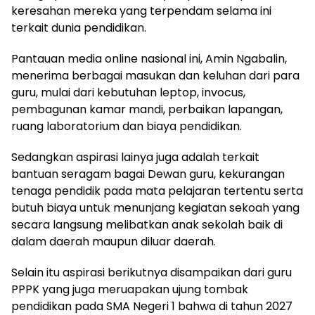
keresahan mereka yang terpendam selama ini
terkait dunia pendidikan.
Pantauan media online nasional ini, Amin Ngabalin,
menerima berbagai masukan dan keluhan dari para
guru, mulai dari kebutuhan leptop, invocus,
pembagunan kamar mandi, perbaikan lapangan,
ruang laboratorium dan biaya pendidikan.
Sedangkan aspirasi lainya juga adalah terkait
bantuan seragam bagai Dewan guru, kekurangan
tenaga pendidik pada mata pelajaran tertentu serta
butuh biaya untuk menunjang kegiatan sekoah yang
secara langsung melibatkan anak sekolah baik di
dalam daerah maupun diluar daerah.
Selain itu aspirasi berikutnya disampaikan dari guru
PPPK yang juga meruapakan ujung tombak
pendidikan pada SMA Negeri 1 bahwa di tahun 2027