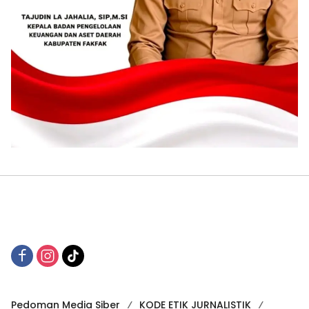
Pedoman Media Siber
KODE ETIK JURNALISTIK