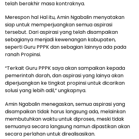
telah berakhir masa kontraknya.
Merespon hal Hal itu, Amin Ngabalin menyatakan
siap untuk memperjuangkan semua aspirasi
tersebut. Dari aspirasi yang telah disampaikan
sebagianya menjadi kewenangan kabupaten,
seperti Guru PPPK dan sebagian lainnya ada pada
ranah Propinsi.
“Terkait Guru PPPK saya akan sampaikan kepada
pemerintah darah, dan aspirasi yang lainya akan
diperjuangkan ke tingkat propinsi untuk dicarikan
solusi yang lebih adil,” ungkapnya.
Amin Ngabalin menegaskan, semua aspirasi yang
disampaikan tidak harus langsung ada, melainkan
membutuhkan waktu untuk diproses, meski tidak
semuanya secara langsung namun dipastikan akan
secara perlahan untuk direalisasikan.