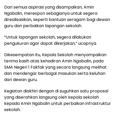
Dari semua aspirasi yang disampaikan, Amin
Ngabalin, merespon sebagianya untuk segera
direalisasikan, seperti bantuan seragam bagi dewan
guru dan perbaikan lapangan sekolah.
“Untuk lapangan sekolah, segera dilakukan
pengukuran agar dapat dikerjakan,” ucapnya.
Dikesempatan itu, Kepala Sekolah menyampaikan
terima kasih atas kehadiran Amin Ngabalin, pada
SMA Negeri 1 Fakfak yang secara langsung melihat
dan mendengar berbagai masukan serta keluhan
dari dewan guru.
Kegiatan diakhiri dengan di suguhkan satu proposal
yang diserahkan langsung oleh kepala sekolah
kepada Amin Ngabalin untuk perbaikan infrastruktur
sekolah.