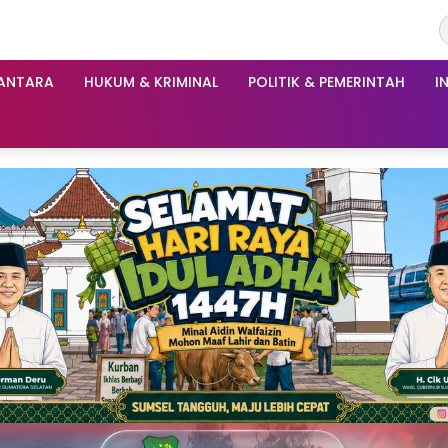
ANTARA
HUKUM & KRIMINAL
POLITIK & PEMERINTAH
I