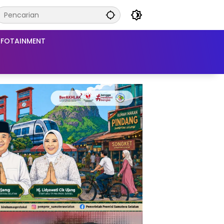
NFOTAINMENT