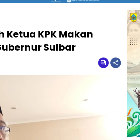
h Ketua KPK Makan
ubernur Sulbar