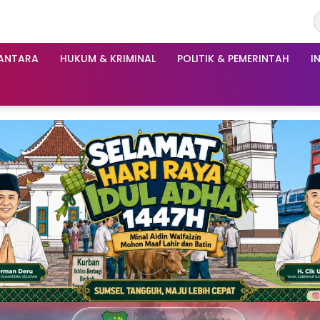
ANTARA
HUKUM & KRIMINAL
POLITIK & PEMERINTAH
I