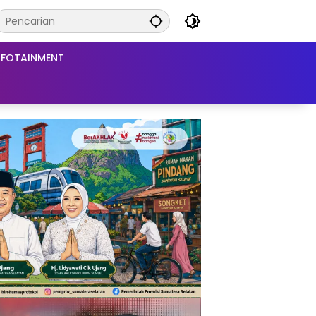
NFOTAINMENT