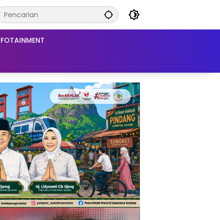
NFOTAINMENT