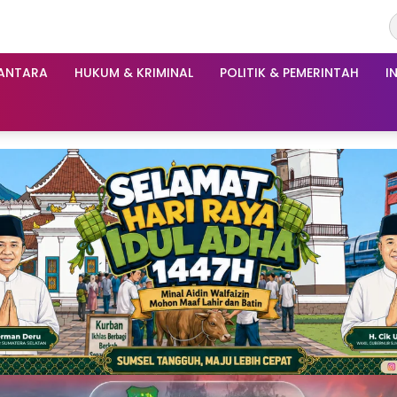
ANTARA
HUKUM & KRIMINAL
POLITIK & PEMERINTAH
I