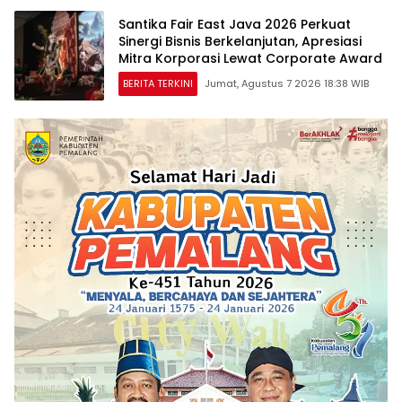
Santika Fair East Java 2026 Perkuat
Sinergi Bisnis Berkelanjutan, Apresiasi
Mitra Korporasi Lewat Corporate Award
BERITA TERKINI
Jumat, Agustus 7 2026 18:38 WIB