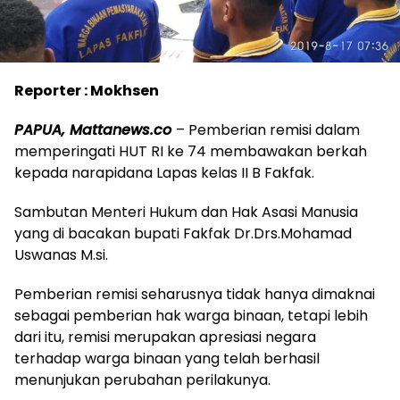
Reporter : Mokhsen
PAPUA, Mattanews.co
– Pemberian remisi dalam
memperingati HUT RI ke 74 membawakan berkah
kepada narapidana Lapas kelas II B Fakfak.
Sambutan Menteri Hukum dan Hak Asasi Manusia
yang di bacakan bupati Fakfak Dr.Drs.Mohamad
Uswanas M.si.
Pemberian remisi seharusnya tidak hanya dimaknai
sebagai pemberian hak warga binaan, tetapi lebih
dari itu, remisi merupakan apresiasi negara
terhadap warga binaan yang telah berhasil
menunjukan perubahan perilakunya.