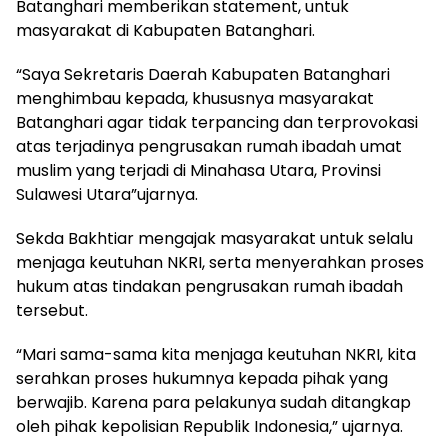
Batanghari memberikan statement, untuk
masyarakat di Kabupaten Batanghari.
“Saya Sekretaris Daerah Kabupaten Batanghari
menghimbau kepada, khususnya masyarakat
Batanghari agar tidak terpancing dan terprovokasi
atas terjadinya pengrusakan rumah ibadah umat
muslim yang terjadi di Minahasa Utara, Provinsi
Sulawesi Utara”ujarnya.
Sekda Bakhtiar mengajak masyarakat untuk selalu
menjaga keutuhan NKRI, serta menyerahkan proses
hukum atas tindakan pengrusakan rumah ibadah
tersebut.
“Mari sama-sama kita menjaga keutuhan NKRI, kita
serahkan proses hukumnya kepada pihak yang
berwajib. Karena para pelakunya sudah ditangkap
oleh pihak kepolisian Republik Indonesia,” ujarnya.