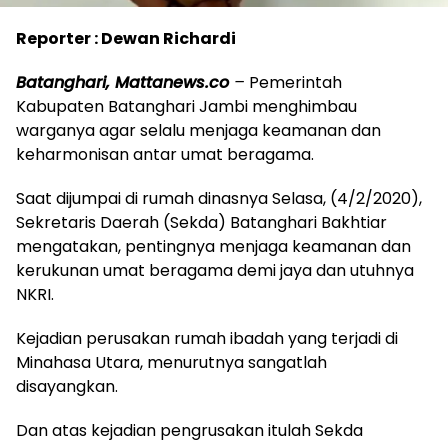
Reporter : Dewan Richardi
Batanghari, Mattanews.co
–
Pemerintah
Kabupaten Batanghari Jambi menghimbau
warganya agar selalu menjaga keamanan dan
keharmonisan antar umat beragama.
Saat dijumpai di rumah dinasnya Selasa, (4/2/2020),
Sekretaris Daerah (Sekda) Batanghari Bakhtiar
mengatakan, pentingnya menjaga keamanan dan
kerukunan umat beragama demi jaya dan utuhnya
NKRI.
Kejadian perusakan rumah ibadah yang terjadi di
Minahasa Utara, menurutnya sangatlah
disayangkan.
Dan atas kejadian pengrusakan itulah Sekda