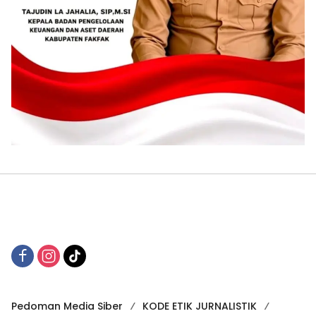
Pedoman Media Siber
KODE ETIK JURNALISTIK