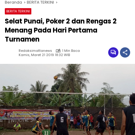
Beranda
BERITA TERKINI
BERITA TERKINI
Selat Punai, Poker 2 dan Rengas 2
Menang Pada Hari Pertama
Turnamen
Redaksimattanews
1 Min Baca
Kamis, Maret 21 2019 18:32 WIB