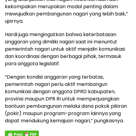
kekompakan merupakan modal penting dalam
mewujudkan pembangunan nagari yang lebih baik,”
ujarnya.
Hardi juga mengingatkan bahwa keterbatasan
anggaran yang dimiliki nagari saat ini menuntut
pemerintah nagari untuk aktif menjalin komunikasi
dan koordinasi dengan berbagai pihak, termasuk
para anggota legislatif.
“Dengan kondisi anggaran yang terbatas,
pemerintah nagari perlu aktif membangun
komunikasi dengan anggota DPRD kabupaten,
provinsi maupun DPR RI untuk memperjuangkan
bantuan pembangunan melalui dana pokok pikiran
(pokir) maupun program-program lainnya yang
dapat mendukung kemajuan nagari,” pungkasnya.