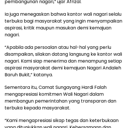
pembangunan nagari,” ujar Afrizal.
Ia juga menegaskan bahwa kantor wali nagari selalu
terbuka bagi masyarakat yang ingin menyampaikan
aspirasi, kritik maupun masukan demi kemajuan
nagari.
“Apabila ada persoalan atau hal-hal yang perlu
disampaikan, silakan datang langsung ke kantor wali
nagari. Kami siap menerima dan menampung setiap
aspirasi masyarakat demi kemajuan Nagari Andaleh
Baruh Bukit,” katanya.
Sementara itu, Camat Sungayang Hardi Falah
mengapresiasi komitmen Wali Nagari dalam
membangun pemerintahan yang transparan dan
terbuka kepada masyarakat.
“Kami mengapresiasi sikap tegas dan keterbukaan
yang ditunjukkan wali nagari. Kebersamaan dan