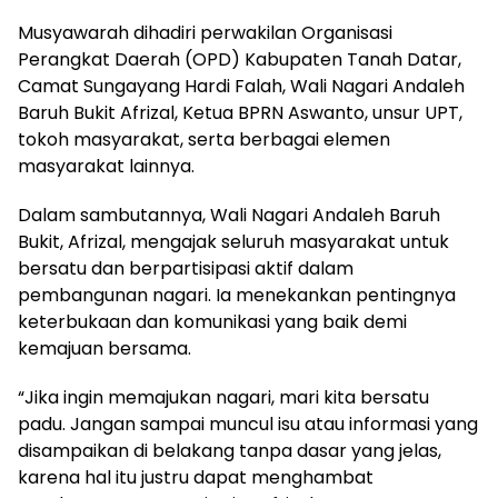
Musyawarah dihadiri perwakilan Organisasi
Perangkat Daerah (OPD) Kabupaten Tanah Datar,
Camat Sungayang Hardi Falah, Wali Nagari Andaleh
Baruh Bukit Afrizal, Ketua BPRN Aswanto, unsur UPT,
tokoh masyarakat, serta berbagai elemen
masyarakat lainnya.
Dalam sambutannya, Wali Nagari Andaleh Baruh
Bukit, Afrizal, mengajak seluruh masyarakat untuk
bersatu dan berpartisipasi aktif dalam
pembangunan nagari. Ia menekankan pentingnya
keterbukaan dan komunikasi yang baik demi
kemajuan bersama.
“Jika ingin memajukan nagari, mari kita bersatu
padu. Jangan sampai muncul isu atau informasi yang
disampaikan di belakang tanpa dasar yang jelas,
karena hal itu justru dapat menghambat