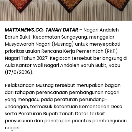
MATTANEWS.CO, TANAH DATAR
– Nagari Andaleh
Baruh Bukit, Kecamatan Sungayang, menggelar
Musyawarah Nagari (Musnag) untuk menyepakati
prioritas usulan Rencana Kerja Pemerintah (RKP)
Nagari Tahun 2027. Kegiatan tersebut berlangsung di
Aula Kantor Wali Nagari Andaleh Baruh Bukit, Rabu
(17/6/2026).
Pelaksanaan Musnag tersebut merupakan bagian
dari tahapan perencanaan pembangunan nagari
yang mengacu pada peraturan perundang-
undangan, termasuk ketentuan Kementerian Desa
serta Peraturan Bupati Tanah Datar terkait
penyusunan dan penetapan prioritas pembangunan
nagari.