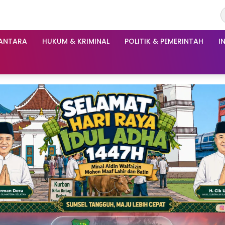
ANTARA
HUKUM & KRIMINAL
POLITIK & PEMERINTAH
I