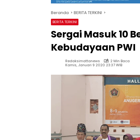
Beranda
BERITA TERKINI
BERITA TERKINI
Sergai Masuk 10 
Kebudayaan PWI
Redaksimattanews
2 Min Baca
Kamis, Januari 9 2020 23:37 WIB