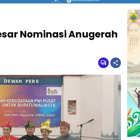
Besar Nominasi Anugerah