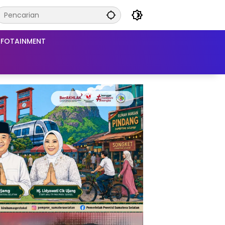
NFOTAINMENT