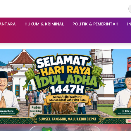
ANTARA
HUKUM & KRIMINAL
POLITIK & PEMERINTAH
I