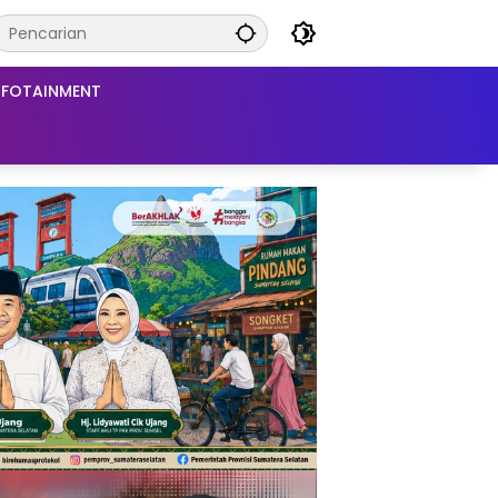
NFOTAINMENT