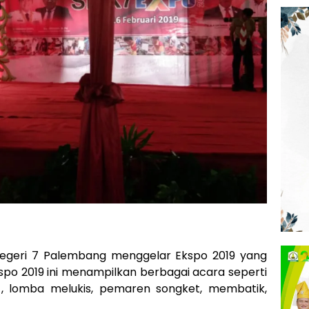
egeri 7 Palembang menggelar Ekspo 2019 yang
kspo 2019 ini menampilkan berbagai acara seperti
, lomba melukis, pemaren songket, membatik,