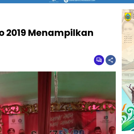
po 2019 Menampilkan