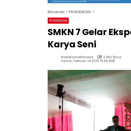
Beranda
PENDIDIKAN
PENDIDIKAN
SMKN 7 Gelar Eks
Karya Seni
Redaksimattanews
2 Min Baca
Kamis, Februari 14 2019 15:58 WIB