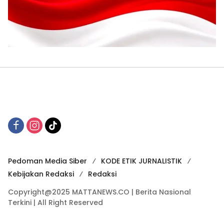
Pedoman Media Siber
KODE ETIK JURNALISTIK
Kebijakan Redaksi
Redaksi
Copyright@2025 MATTANEWS.CO | Berita Nasional
Terkini | All Right Reserved