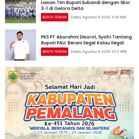
Lawan Tim Bupati Subandi dengan Skor
3-1 di Gelora Delta
BERITA TERKINI
Sabtu, Agustus 8 2026 21:41 WIB
PKS PT Aburahmi Disorot, Syafri Tantang
Bupati PALI: Berani Segel Kalau Ilegal
BERITA TERKINI
Sabtu, Agustus 8 2026 20:11 WIB