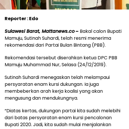
Reporter : Edo
Sulawesi Barat, Mattanews.co
–
Bakal calon Bupati
Mamuju, Sutinah Suhardi, telah resmi menerima
rekomendasi dari Partai Bulan Bintang (PBB).
Rekomendasi tersebut diserahkan ketua DPC PBB
Mamuju Muhammad Nur, Selasa (24/12/2019).
Sutinah Suhardi menegaskan telah melampaui
persyaratan enam kursi dukungan. Ia juga
membeberkan arah kerja koalisi yang akan
mengusung dan mendukungnya.
“Diatas kertas, dukungan partai kita sudah melebihi
dari batas persyaratan enam kursi pencalonan
Bupati 2020. Jadi, kita sudah mulai menjalankan