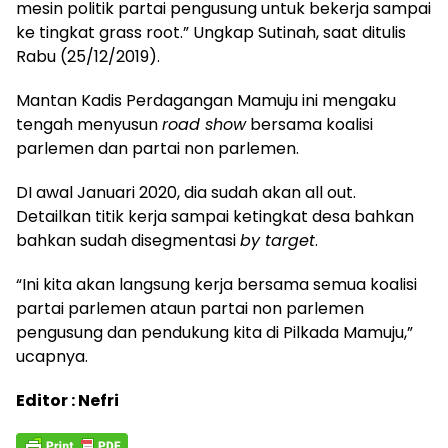
mesin politik partai pengusung untuk bekerja sampai
ke tingkat grass root.” Ungkap Sutinah, saat ditulis
Rabu (25/12/2019).
Mantan Kadis Perdagangan Mamuju ini mengaku
tengah menyusun
road show
bersama koalisi
parlemen dan partai non parlemen.
DI awal Januari 2020, dia sudah akan all out.
Detailkan titik kerja sampai ketingkat desa bahkan
bahkan sudah disegmentasi
by target
.
“Ini kita akan langsung kerja bersama semua koalisi
partai parlemen ataun partai non parlemen
pengusung dan pendukung kita di Pilkada Mamuju,”
ucapnya.
Editor : Nefri