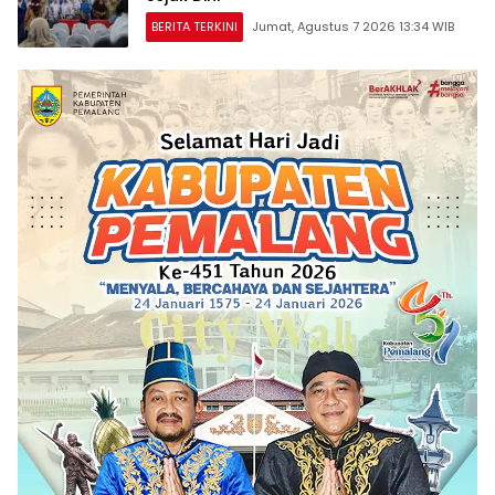
BERITA TERKINI
Jumat, Agustus 7 2026 13:34 WIB