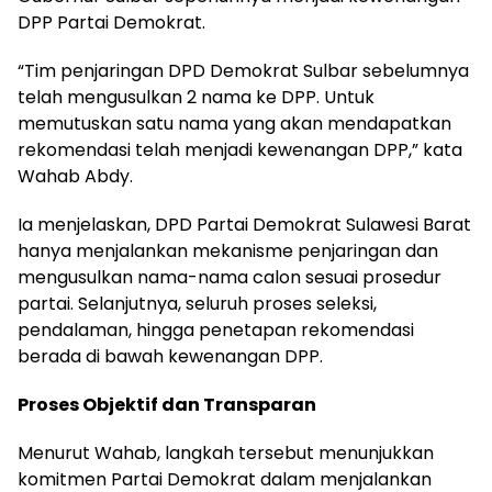
DPP Partai Demokrat.
“Tim penjaringan DPD Demokrat Sulbar sebelumnya
telah mengusulkan 2 nama ke DPP. Untuk
memutuskan satu nama yang akan mendapatkan
rekomendasi telah menjadi kewenangan DPP,” kata
Wahab Abdy.
Ia menjelaskan, DPD Partai Demokrat Sulawesi Barat
hanya menjalankan mekanisme penjaringan dan
mengusulkan nama-nama calon sesuai prosedur
partai. Selanjutnya, seluruh proses seleksi,
pendalaman, hingga penetapan rekomendasi
berada di bawah kewenangan DPP.
Proses Objektif dan Transparan
Menurut Wahab, langkah tersebut menunjukkan
komitmen Partai Demokrat dalam menjalankan