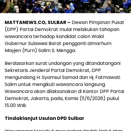
MATTANEWS.CO, SULBAR –
Dewan Pimpinan Pusat
(DPP) Partai Demokrat mulai melakukan tahapan
wawancara terhadap kandidat calon Wakil
Gubernur Sulawesi Barat pengganti almarhum
Mayjen (Purn) Salim S. Mengga.
Berdasarkan surat undangan yang ditandatangani
Sekretaris Jenderal Partai Demokrat, DPP
mengundang H. Syamsul Samad dan Hj. Fatmawati
Salim untuk mengikuti wawancara langsung.
Wawancara akan dilaksanakan di Kantor DPP Partai
Demokrat, Jakarta, pada, Kamis (11/6/2026) pukul
15.00 WIB.
Tindaklanjut Usulan DPD Sulbar