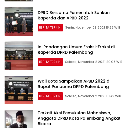
DPRD Bersama Pemerintah Sahkan
Raperda dan APBD 2022
BERITA TERKINI
Senin, November 29 2021 18:38 WIB
Ini Pandangan Umum Fraksi-Fraksi di
Raperda DPRD Palembang
BERITA TERKINI
Selasa, November 2 2021 20:05 WIB
Wali Kota Sampaikan APBD 2022 di
Rapat Paripurna DPRD Palembang
BERITA TERKINI
Selasa, November 2 2021 01:42 WIB
Terkait Aksi Pemukulan Mahasiswa,
Anggota DPRD Kota Palembang Angkat
Bicara