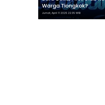
Warga Tiongkok?
Jumat, April 11 2025 22:35 WIB