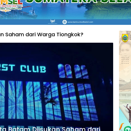
kan Saham dari Warga Tiongkok?
Kota Batam Diisukan Saham dari