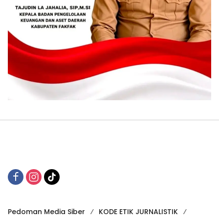
Pedoman Media Siber
KODE ETIK JURNALISTIK