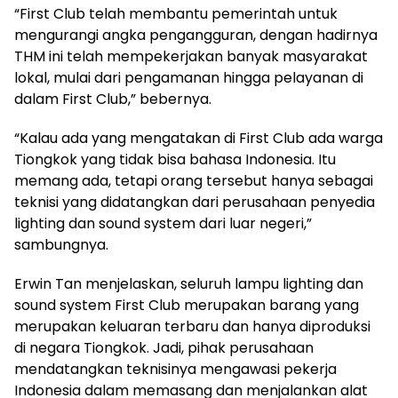
“First Club telah membantu pemerintah untuk
mengurangi angka pengangguran, dengan hadirnya
THM ini telah mempekerjakan banyak masyarakat
lokal, mulai dari pengamanan hingga pelayanan di
dalam First Club,” bebernya.
“Kalau ada yang mengatakan di First Club ada warga
Tiongkok yang tidak bisa bahasa Indonesia. Itu
memang ada, tetapi orang tersebut hanya sebagai
teknisi yang didatangkan dari perusahaan penyedia
lighting dan sound system dari luar negeri,”
sambungnya.
Erwin Tan menjelaskan, seluruh lampu lighting dan
sound system First Club merupakan barang yang
merupakan keluaran terbaru dan hanya diproduksi
di negara Tiongkok. Jadi, pihak perusahaan
mendatangkan teknisinya mengawasi pekerja
Indonesia dalam memasang dan menjalankan alat