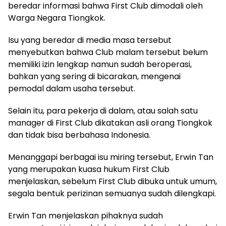
beredar informasi bahwa First Club dimodali oleh
Warga Negara Tiongkok.
Isu yang beredar di media masa tersebut
menyebutkan bahwa Club malam tersebut belum
memiliki izin lengkap namun sudah beroperasi,
bahkan yang sering di bicarakan, mengenai
pemodal dalam usaha tersebut.
Selain itu, para pekerja di dalam, atau salah satu
manager di First Club dikatakan asli orang Tiongkok
dan tidak bisa berbahasa Indonesia.
Menanggapi berbagai isu miring tersebut, Erwin Tan
yang merupakan kuasa hukum First Club
menjelaskan, sebelum First Club dibuka untuk umum,
segala bentuk perizinan semuanya sudah dilengkapi.
Erwin Tan menjelaskan pihaknya sudah