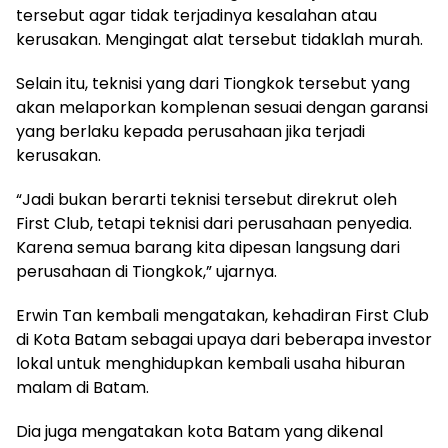
tersebut agar tidak terjadinya kesalahan atau
kerusakan. Mengingat alat tersebut tidaklah murah.
Selain itu, teknisi yang dari Tiongkok tersebut yang
akan melaporkan komplenan sesuai dengan garansi
yang berlaku kepada perusahaan jika terjadi
kerusakan.
“Jadi bukan berarti teknisi tersebut direkrut oleh
First Club, tetapi teknisi dari perusahaan penyedia.
Karena semua barang kita dipesan langsung dari
perusahaan di Tiongkok,” ujarnya.
Erwin Tan kembali mengatakan, kehadiran First Club
di Kota Batam sebagai upaya dari beberapa investor
lokal untuk menghidupkan kembali usaha hiburan
malam di Batam.
Dia juga mengatakan kota Batam yang dikenal