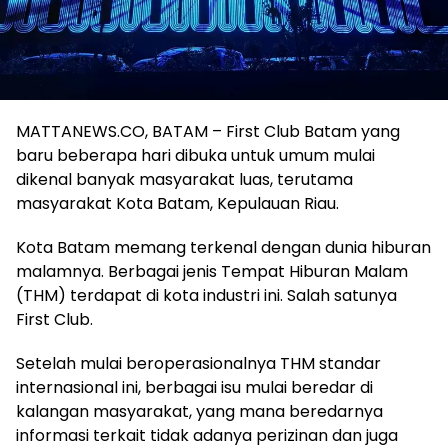
MATTANEWS.CO, BATAM – First Club Batam yang
baru beberapa hari dibuka untuk umum mulai
dikenal banyak masyarakat luas, terutama
masyarakat Kota Batam, Kepulauan Riau.
Kota Batam memang terkenal dengan dunia hiburan
malamnya. Berbagai jenis Tempat Hiburan Malam
(THM) terdapat di kota industri ini. Salah satunya
First Club.
Setelah mulai beroperasionalnya THM standar
internasional ini, berbagai isu mulai beredar di
kalangan masyarakat, yang mana beredarnya
informasi terkait tidak adanya perizinan dan juga