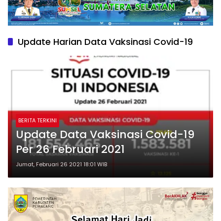
Update Harian Data Vaksinasi Covid-19
BERITA TERKINI
Update Data Vaksinasi Covid-19
Per 26 Februari 2021
Jumat, Februari 26 2021 18:01 WIB