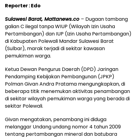
Reporter : Edo
Sulawesi Barat, Mattanews.co
–
Dugaan tambang
galian C ilegal tanpa WIUP (Wilayah Izin Usaha
Pertambangan) dan IUP (Izin Usaha Pertambangan)
di Kabupaten Polewali Mandar Sulawesi Barat
(Sulbar), marak terjadi di sekitar kawasan
pemukiman warga.
Ketua Dewan Pengurus Daerah (DPD) Jaringan
Pendamping Kebijakan Pembangunan (JPKP)
Polman Givan Andra Pratama mengungkapkan, di
beberapa titik menemukan aktivitas penambangan
di sekitar wilayah pemukiman warga yang berada di
sekitar Polewali.
Givan mengatakan, penambang ini diduga
melanggar Undang undang nomor 4 tahun 2009
tentang pertambangan mineral dan batubara