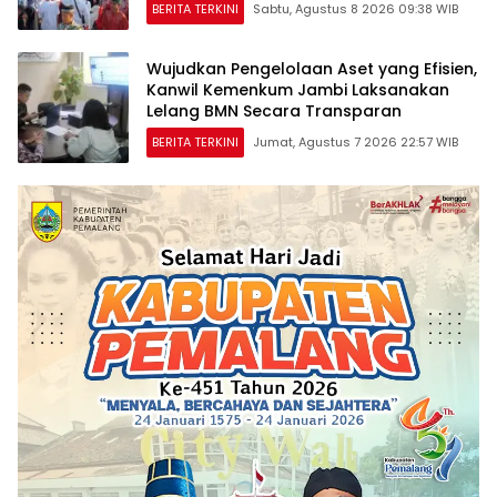
BERITA TERKINI
Sabtu, Agustus 8 2026 09:38 WIB
Wujudkan Pengelolaan Aset yang Efisien,
Kanwil Kemenkum Jambi Laksanakan
Lelang BMN Secara Transparan
BERITA TERKINI
Jumat, Agustus 7 2026 22:57 WIB