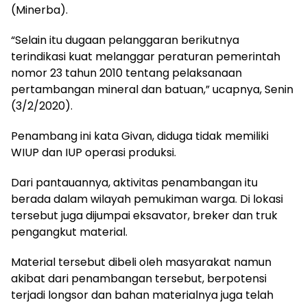
(Minerba).
“Selain itu dugaan pelanggaran berikutnya
terindikasi kuat melanggar peraturan pemerintah
nomor 23 tahun 2010 tentang pelaksanaan
pertambangan mineral dan batuan,” ucapnya, Senin
(3/2/2020).
Penambang ini kata Givan, diduga tidak memiliki
WIUP dan IUP operasi produksi.
Dari pantauannya, aktivitas penambangan itu
berada dalam wilayah pemukiman warga. Di lokasi
tersebut juga dijumpai eksavator, breker dan truk
pengangkut material.
Material tersebut dibeli oleh masyarakat namun
akibat dari penambangan tersebut, berpotensi
terjadi longsor dan bahan materialnya juga telah