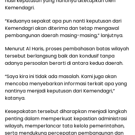
hasil keputusan yang nantinya ditetapkan oleh
Kemendagri.
“Keduanya sepakat apa pun nanti keputusan dari
Kemendagri akan diterima dan tetap mengawal
pembangunan daerah masing-masing,” lanjutnya.
Menurut Al Haris, proses pembahasan batas wilayah
tersebut berlangsung baik dan kondusif tanpa
adanya persoalan berarti di antara kedua daerah.
“Saya kira ini tidak ada masalah. Kami juga akan
mencoba menyebarkan informasi terkait apa yang
nantinya menjadi keputusan dari Kemendagri,”
katanya.
Kesepakatan tersebut diharapkan menjadi langkah
penting dalam memperkuat kepastian administrasi
wilayah, memperlancar tata kelola pemerintahan,
serta mendukung percepatan pembangunan dan