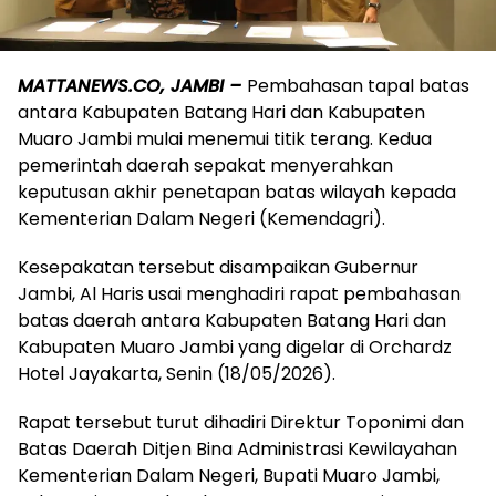
MATTANEWS.CO, JAMBI –
Pembahasan tapal batas
antara Kabupaten Batang Hari dan Kabupaten
Muaro Jambi mulai menemui titik terang. Kedua
pemerintah daerah sepakat menyerahkan
keputusan akhir penetapan batas wilayah kepada
Kementerian Dalam Negeri (Kemendagri).
Kesepakatan tersebut disampaikan Gubernur
Jambi, Al Haris usai menghadiri rapat pembahasan
batas daerah antara Kabupaten Batang Hari dan
Kabupaten Muaro Jambi yang digelar di Orchardz
Hotel Jayakarta, Senin (18/05/2026).
Rapat tersebut turut dihadiri Direktur Toponimi dan
Batas Daerah Ditjen Bina Administrasi Kewilayahan
Kementerian Dalam Negeri, Bupati Muaro Jambi,