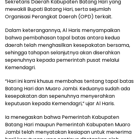
Sekretaris Daerah Kabupaten Batang Hari yang
mewakili Bupati Batang Hari, serta sejumlah
Organisasi Perangkat Daerah (OPD) terkait.
Dalam keterangannya, Al Haris menyampaikan
bahwa pembahasan tapal batas antara kedua
daerah telah menghasilkan kesepakatan bersama,
sehingga tahapan selanjutnya akan diserahkan
sepenuhnya kepada pemerintah pusat melalui
Kemendagri.
“Hari ini kami khusus membahas tentang tapal batas
Batang Hari dan Muaro Jambi. Keduanya sudah ada
kesepakatan dan sepenuhnya menyerahkan
keputusan kepada Kemendagri,” ujar Al Haris.
Ia menegaskan bahwa Pemerintah Kabupaten
Batang Hari maupun Pemerintah Kabupaten Muaro
Jambi telah menyatakan kesiapan untuk menerima