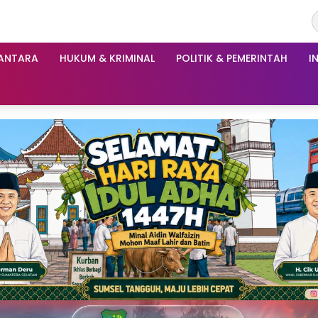
ANTARA
HUKUM & KRIMINAL
POLITIK & PEMERINTAH
I