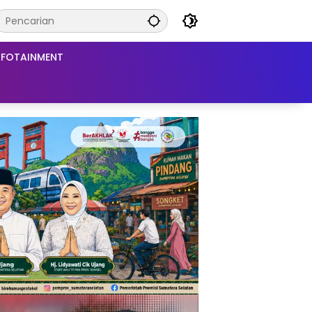
NFOTAINMENT