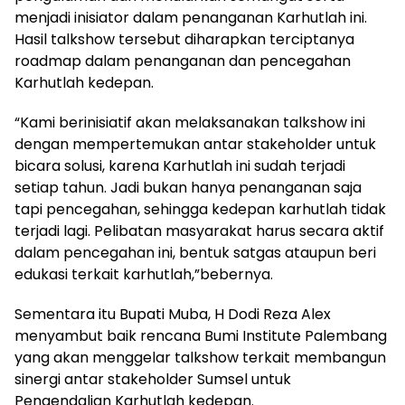
menjadi inisiator dalam penanganan Karhutlah ini.
Hasil talkshow tersebut diharapkan terciptanya
roadmap dalam penanganan dan pencegahan
Karhutlah kedepan.
“Kami berinisiatif akan melaksanakan talkshow ini
dengan mempertemukan antar stakeholder untuk
bicara solusi, karena Karhutlah ini sudah terjadi
setiap tahun. Jadi bukan hanya penanganan saja
tapi pencegahan, sehingga kedepan karhutlah tidak
terjadi lagi. Pelibatan masyarakat harus secara aktif
dalam pencegahan ini, bentuk satgas ataupun beri
edukasi terkait karhutlah,”bebernya.
Sementara itu Bupati Muba, H Dodi Reza Alex
menyambut baik rencana Bumi Institute Palembang
yang akan menggelar talkshow terkait membangun
sinergi antar stakeholder Sumsel untuk
Pengendalian Karhutlah kedepan.