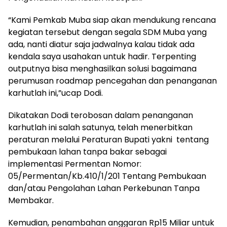
“Kami Pemkab Muba siap akan mendukung rencana
kegiatan tersebut dengan segala SDM Muba yang
ada, nanti diatur saja jadwalnya kalau tidak ada
kendala saya usahakan untuk hadir. Terpenting
outputnya bisa menghasilkan solusi bagaimana
perumusan roadmap pencegahan dan penanganan
karhutlah ini,”ucap Dodi.
Dikatakan Dodi terobosan dalam penanganan
karhutlah ini salah satunya, telah menerbitkan
peraturan melalui Peraturan Bupati yakni tentang
pembukaan lahan tanpa bakar sebagai
implementasi Permentan Nomor:
05/Permentan/Kb.410/1/201 Tentang Pembukaan
dan/atau Pengolahan Lahan Perkebunan Tanpa
Membakar.
Kemudian, penambahan anggaran Rp15 Miliar untuk