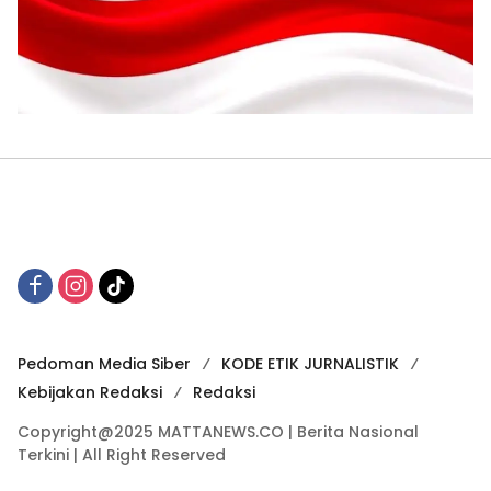
Pedoman Media Siber
KODE ETIK JURNALISTIK
Kebijakan Redaksi
Redaksi
Copyright@2025 MATTANEWS.CO | Berita Nasional
Terkini | All Right Reserved