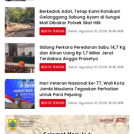
Berkedok Adat, Tetap Kami Ratakan!
Gelanggang Sabung Ayam di Sungai
Mali Dibakar Polsek Silat Hilir
BERITA TERKINI
Senin, Agustus 10 2026 18:49 WIB
Sidang Perkara Peredaran Sabu 14,7 Kg
dan Aliran Uang Rp 1,7 Miliar Jerat
Terdakwa Angga Prasetyo
BERITA TERKINI
Senin, Agustus 10 2026 18:45 WIB
Hari Veteran Nasional ke-77, Wali Kota
Jambi Maulana Tegaskan Perhatian
untuk Para Pejuang
BERITA TERKINI
Senin, Agustus 10 2026 18:39 WIB