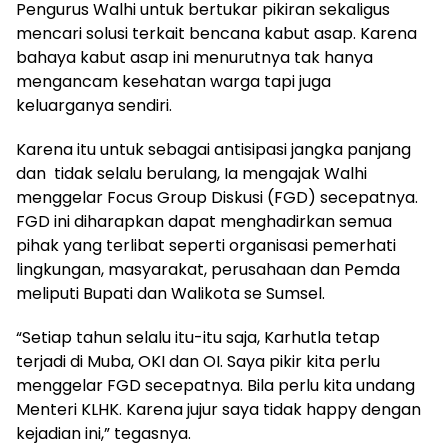
Pengurus Walhi untuk bertukar pikiran sekaligus
mencari solusi terkait bencana kabut asap. Karena
bahaya kabut asap ini menurutnya tak hanya
mengancam kesehatan warga tapi juga
keluarganya sendiri.
Karena itu untuk sebagai antisipasi jangka panjang
dan tidak selalu berulang, Ia mengajak Walhi
menggelar Focus Group Diskusi (FGD) secepatnya.
FGD ini diharapkan dapat menghadirkan semua
pihak yang terlibat seperti organisasi pemerhati
lingkungan, masyarakat, perusahaan dan Pemda
meliputi Bupati dan Walikota se Sumsel.
“Setiap tahun selalu itu-itu saja, Karhutla tetap
terjadi di Muba, OKI dan OI. Saya pikir kita perlu
menggelar FGD secepatnya. Bila perlu kita undang
Menteri KLHK. Karena jujur saya tidak happy dengan
kejadian ini,” tegasnya.