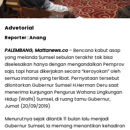
Advetorial
Reporter : Anang
PALEMBANG, Mattanews.co
– Bencana kabut asap
yang melanda Sumsel sebulan terakhir tak bisa
diselesaikan hanya dengan mengandalkan Pemprov
saja, tapi harus dikerjakan secara “keroyokan” oleh
semua instansi yang terlibat. Pernyataan tersebut
dilontarkan Gubernur Sumsel H.Herman Deru saat
menerima kunjungan Pengurus Wahana Lingkungan
Hidup (Walhi) Sumsel, di ruang tamu Gubernur,
Jumat (20/09/2019).
Menurutnya sejak dilantik 11 bulan lalu menjadi
Gubernur Sumsel, Ia memang menantikan kehadiran