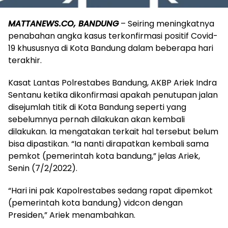
MATTANEWS.CO, BANDUNG
– Seiring meningkatnya
penabahan angka kasus terkonfirmasi positif Covid-
19 khususnya di Kota Bandung dalam beberapa hari
terakhir.
Kasat Lantas Polrestabes Bandung, AKBP Ariek Indra
Sentanu ketika dikonfirmasi apakah penutupan jalan
disejumlah titik di Kota Bandung seperti yang
sebelumnya pernah dilakukan akan kembali
dilakukan. Ia mengatakan terkait hal tersebut belum
bisa dipastikan. “Ia nanti dirapatkan kembali sama
pemkot (pemerintah kota bandung,” jelas Ariek,
Senin (7/2/2022).
“Hari ini pak Kapolrestabes sedang rapat dipemkot
(pemerintah kota bandung) vidcon dengan
Presiden,” Ariek menambahkan.