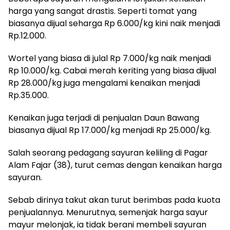
harga yang sangat drastis. Seperti tomat yang
biasanya dijual seharga Rp 6.000/kg kini naik menjadi
Rp.12.000.
Wortel yang biasa di julal Rp 7.000/kg naik menjadi
Rp 10.000/kg. Cabai merah keriting yang biasa dijual
Rp 28.000/kg juga mengalami kenaikan menjadi
Rp.35.000.
Kenaikan juga terjadi di penjualan Daun Bawang
biasanya dijual Rp 17.000/kg menjadi Rp 25.000/kg.
Salah seorang pedagang sayuran keliling di Pagar
Alam Fajar (38), turut cemas dengan kenaikan harga
sayuran.
Sebab dirinya takut akan turut berimbas pada kuota
penjualannya. Menurutnya, semenjak harga sayur
mayur melonjak, ia tidak berani membeli sayuran