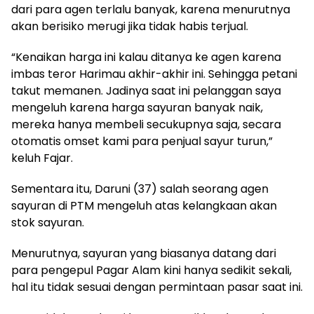
dari para agen terlalu banyak, karena menurutnya
akan berisiko merugi jika tidak habis terjual.
“Kenaikan harga ini kalau ditanya ke agen karena
imbas teror Harimau akhir-akhir ini. Sehingga petani
takut memanen. Jadinya saat ini pelanggan saya
mengeluh karena harga sayuran banyak naik,
mereka hanya membeli secukupnya saja, secara
otomatis omset kami para penjual sayur turun,”
keluh Fajar.
Sementara itu, Daruni (37) salah seorang agen
sayuran di PTM mengeluh atas kelangkaan akan
stok sayuran.
Menurutnya, sayuran yang biasanya datang dari
para pengepul Pagar Alam kini hanya sedikit sekali,
hal itu tidak sesuai dengan permintaan pasar saat ini.