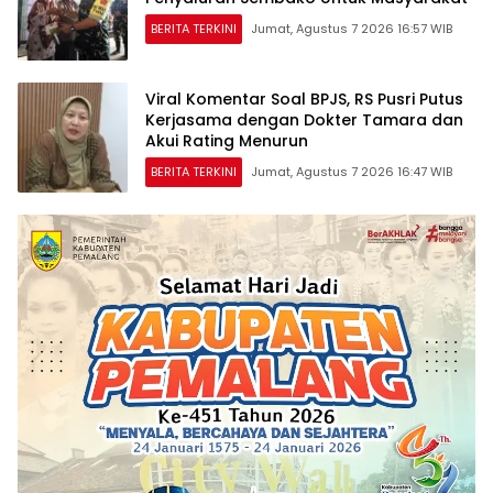
BERITA TERKINI
Jumat, Agustus 7 2026 16:57 WIB
Viral Komentar Soal BPJS, RS Pusri Putus
Kerjasama dengan Dokter Tamara dan
Akui Rating Menurun
BERITA TERKINI
Jumat, Agustus 7 2026 16:47 WIB