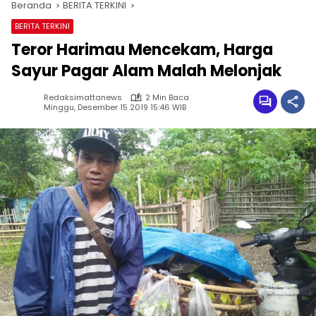
Beranda
BERITA TERKINI
BERITA TERKINI
Teror Harimau Mencekam, Harga
Sayur Pagar Alam Malah Melonjak
Redaksimattanews
2 Min Baca
Minggu, Desember 15 2019 15:46 WIB