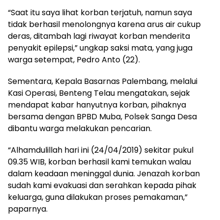
“Saat itu saya lihat korban terjatuh, namun saya
tidak berhasil menolongnya karena arus air cukup
deras, ditambah lagi riwayat korban menderita
penyakit epilepsi,” ungkap saksi mata, yang juga
warga setempat, Pedro Anto (22).
Sementara, Kepala Basarnas Palembang, melalui
Kasi Operasi, Benteng Telau mengatakan, sejak
mendapat kabar hanyutnya korban, pihaknya
bersama dengan BPBD Muba, Polsek Sanga Desa
dibantu warga melakukan pencarian.
“Alhamdulillah hari ini (24/04/2019) sekitar pukul
09.35 WIB, korban berhasil kami temukan walau
dalam keadaan meninggal dunia. Jenazah korban
sudah kami evakuasi dan serahkan kepada pihak
keluarga, guna dilakukan proses pemakaman,”
paparnya.