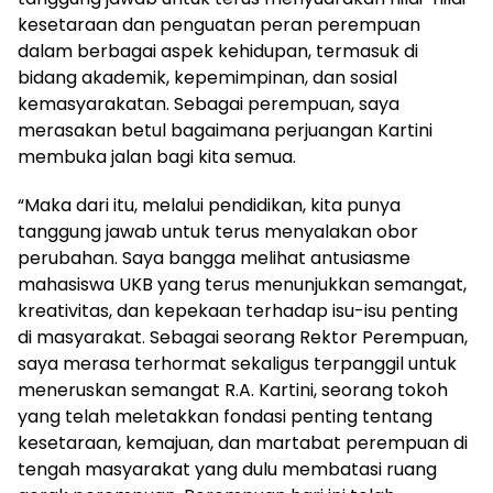
kesetaraan dan penguatan peran perempuan
dalam berbagai aspek kehidupan, termasuk di
bidang akademik, kepemimpinan, dan sosial
kemasyarakatan. Sebagai perempuan, saya
merasakan betul bagaimana perjuangan Kartini
membuka jalan bagi kita semua.
“Maka dari itu, melalui pendidikan, kita punya
tanggung jawab untuk terus menyalakan obor
perubahan. Saya bangga melihat antusiasme
mahasiswa UKB yang terus menunjukkan semangat,
kreativitas, dan kepekaan terhadap isu-isu penting
di masyarakat. Sebagai seorang Rektor Perempuan,
saya merasa terhormat sekaligus terpanggil untuk
meneruskan semangat R.A. Kartini, seorang tokoh
yang telah meletakkan fondasi penting tentang
kesetaraan, kemajuan, dan martabat perempuan di
tengah masyarakat yang dulu membatasi ruang