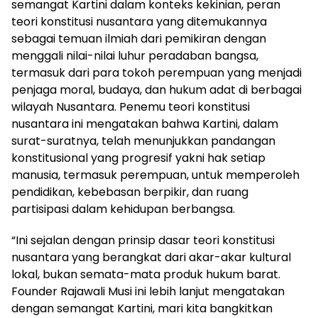
semangat Kartini dalam konteks kekinian, peran
teori konstitusi nusantara yang ditemukannya
sebagai temuan ilmiah dari pemikiran dengan
menggali nilai-nilai luhur peradaban bangsa,
termasuk dari para tokoh perempuan yang menjadi
penjaga moral, budaya, dan hukum adat di berbagai
wilayah Nusantara. Penemu teori konstitusi
nusantara ini mengatakan bahwa Kartini, dalam
surat-suratnya, telah menunjukkan pandangan
konstitusional yang progresif yakni hak setiap
manusia, termasuk perempuan, untuk memperoleh
pendidikan, kebebasan berpikir, dan ruang
partisipasi dalam kehidupan berbangsa.
“Ini sejalan dengan prinsip dasar teori konstitusi
nusantara yang berangkat dari akar-akar kultural
lokal, bukan semata-mata produk hukum barat.
Founder Rajawali Musi ini lebih lanjut mengatakan
dengan semangat Kartini, mari kita bangkitkan