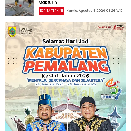
Makfurin
BERITA TERKINI
Kamis, Agustus 6 2026 08:26 WIB