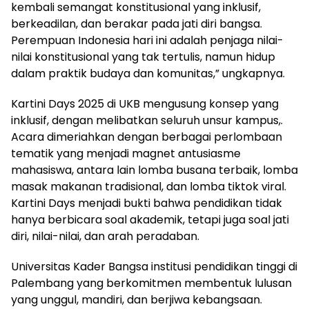
kembali semangat konstitusional yang inklusif,
berkeadilan, dan berakar pada jati diri bangsa.
Perempuan Indonesia hari ini adalah penjaga nilai-
nilai konstitusional yang tak tertulis, namun hidup
dalam praktik budaya dan komunitas,” ungkapnya.
Kartini Days 2025 di UKB mengusung konsep yang
inklusif, dengan melibatkan seluruh unsur kampus,.
Acara dimeriahkan dengan berbagai perlombaan
tematik yang menjadi magnet antusiasme
mahasiswa, antara lain lomba busana terbaik, lomba
masak makanan tradisional, dan lomba tiktok viral.
Kartini Days menjadi bukti bahwa pendidikan tidak
hanya berbicara soal akademik, tetapi juga soal jati
diri, nilai-nilai, dan arah peradaban.
Universitas Kader Bangsa institusi pendidikan tinggi di
Palembang yang berkomitmen membentuk lulusan
yang unggul, mandiri, dan berjiwa kebangsaan.