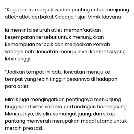
“Kegiatan ini menjadi wadah penting untuk menjaring
atlet-atlet berbakat Sidoarjo,” ujar Mimik Idayana.
Ia meminta seluruh atlet memanfaatkan
kesempatan tersebut untuk menunjukkan
kemampuan terbaik dan menjadikan Porkab
sebagai batu loncatan menuju level kompetisi yang
lebih tinggi.
“Jadikan tempat ini batu loncatan menuju ke
tempat yang lebih tinggi,” pesannya di hadapan
para atlet.
Mimik juga mengingatkan pentingnya menjunjung
tinggi sportivitas selama pertandingan berlangsung.
Menurutnya, disiplin, semangat juang, dan sikap
pantang menyerah merupakan modal utama untuk
meraih prestasi.