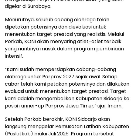
digelar di Surabaya.
Menurutnya, seluruh cabang olahraga telah
dipetakan potensinya dan dievaluasi untuk
menentukan target prestasi yang realistis. Melalui
Porkab, KONI akan menyaring atlet-atlet terbaik
yang nantinya masuk dalam program pembinaan
intensif.
“Kami sudah mempersiapkan cabang-cabang
olahraga untuk Porprov 2027 sejak awal. Setiap
cabor telah kami petakan potensinya dan dilakukan
evaluasi untuk menentukan target prestasi. Target
kami adalah mengembalikan Kabupaten Sidoarjo ke
posisi runner-up Porprov Jawa Timur,” ujar Imam.
Setelah Porkab berakhir, KONI Sidoarjo akan
langsung menggelar Pemusatan Latihan Kabupaten
(Puslatkab) mulai Juli 2026. Program tersebut