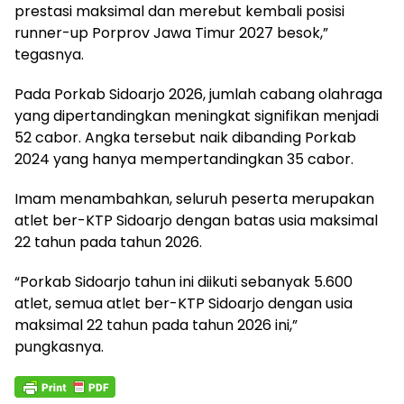
prestasi maksimal dan merebut kembali posisi
runner-up Porprov Jawa Timur 2027 besok,”
tegasnya.
Pada Porkab Sidoarjo 2026, jumlah cabang olahraga
yang dipertandingkan meningkat signifikan menjadi
52 cabor. Angka tersebut naik dibanding Porkab
2024 yang hanya mempertandingkan 35 cabor.
Imam menambahkan, seluruh peserta merupakan
atlet ber-KTP Sidoarjo dengan batas usia maksimal
22 tahun pada tahun 2026.
“Porkab Sidoarjo tahun ini diikuti sebanyak 5.600
atlet, semua atlet ber-KTP Sidoarjo dengan usia
maksimal 22 tahun pada tahun 2026 ini,”
pungkasnya.