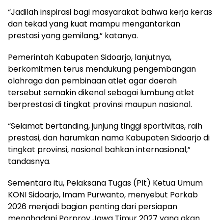
“Jadilah inspirasi bagi masyarakat bahwa kerja keras
dan tekad yang kuat mampu mengantarkan
prestasi yang gemilang,” katanya.
Pemerintah Kabupaten Sidoarjo, lanjutnya,
berkomitmen terus mendukung pengembangan
olahraga dan pembinaan atlet agar daerah
tersebut semakin dikenal sebagai lumbung atlet
berprestasi di tingkat provinsi maupun nasional.
“Selamat bertanding, junjung tinggi sportivitas, raih
prestasi, dan harumkan nama Kabupaten Sidoarjo di
tingkat provinsi, nasional bahkan internasional,”
tandasnya.
Sementara itu, Pelaksana Tugas (Plt) Ketua Umum
KONI Sidoarjo, Imam Purwanto, menyebut Porkab
2026 menjadi bagian penting dari persiapan
menghadapi Porprov Jawa Timur 2027 yang akan