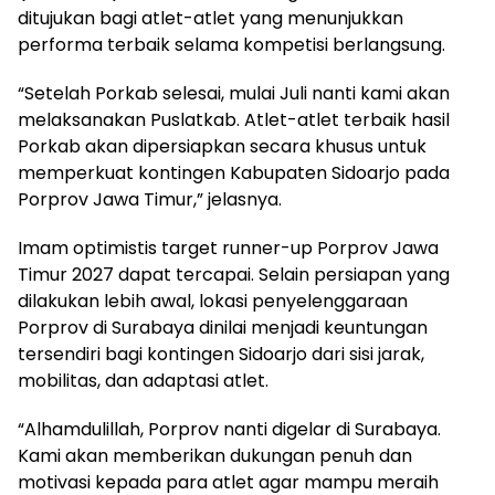
ditujukan bagi atlet-atlet yang menunjukkan
performa terbaik selama kompetisi berlangsung.
“Setelah Porkab selesai, mulai Juli nanti kami akan
melaksanakan Puslatkab. Atlet-atlet terbaik hasil
Porkab akan dipersiapkan secara khusus untuk
memperkuat kontingen Kabupaten Sidoarjo pada
Porprov Jawa Timur,” jelasnya.
Imam optimistis target runner-up Porprov Jawa
Timur 2027 dapat tercapai. Selain persiapan yang
dilakukan lebih awal, lokasi penyelenggaraan
Porprov di Surabaya dinilai menjadi keuntungan
tersendiri bagi kontingen Sidoarjo dari sisi jarak,
mobilitas, dan adaptasi atlet.
“Alhamdulillah, Porprov nanti digelar di Surabaya.
Kami akan memberikan dukungan penuh dan
motivasi kepada para atlet agar mampu meraih