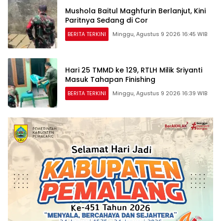
Mushola Baitul Maghfurin Berlanjut, Kini
Paritnya Sedang di Cor
BERITA TERKINI
Minggu, Agustus 9 2026 16:45 WIB
Hari 25 TMMD ke 129, RTLH Milik Sriyanti
Masuk Tahapan Finishing
BERITA TERKINI
Minggu, Agustus 9 2026 16:39 WIB