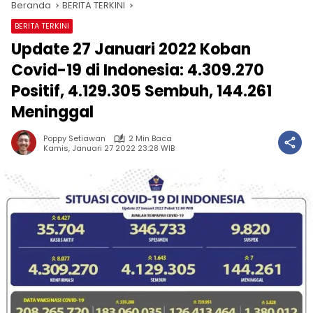
Beranda
BERITA TERKINI
BERITA TERKINI
Update 27 Januari 2022 Koban
Covid-19 di Indonesia: 4.309.270
Positif, 4.129.305 Sembuh, 144.261
Meninggal
Poppy Setiawan
2 Min Baca
Kamis, Januari 27 2022 23:28 WIB