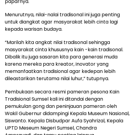
paparnya.
Menurutnya, nilai-nalai tradisonal ini juga penting
untuk diangkat agar masyarakat lebih cinta lagi
kepada warisan budaya.
“Marilah kita angkat nilai tradisonal sehingga
masyarakat cinta khususnya kain -kain tradisonal.
Dibalik itu juga sasaran kita para generasi muda
karena mereka para kreator, inovator yang
memanfaatkan tradisional agar kedepan lebih
dileastarikan terutama nilai luhur,” tutupnya.
Pembukaan secara resmi pameran pesona Kain
Tradisional Sumsel kali ini ditandai dengan
pemukulan gong dan peninjauan pameran oleh
Wakil Gubernur didampingi Kepala Museum Nasional,
Siswanto. Kepala Disbudpar Aufa Syahrizal, Kepala
UPTD Meseum Negeri Sumsel, Chandra