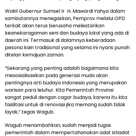
Wakil Gubernur Sumsel Ir H. Mawardi Yahya dalam
sambutannya menegaskan, Pemprov melalui OPD
terkait akan terus berusaha melestarikan
keanekaragaman seni dan budaya lokal yang ada di
daerah ini. Termasuk di dalamnya keberadaan
pesona kain tradisional yang selama ini nyaris punah
ditelan kemajuan zaman.
“Sekarang yang penting adalah bagaimana kita
mesosialisasikan pada generasi muda akan
pentingnya arti budaya Indonesia yang merupakan
warisan para leluhur. Kita Pemerintah Provinsi
sangat peduli dengan cagar budaya, karena itu kita
fasilitasi untuk di renovasi jika memang sudah tidak
layak,” tegas Wagub.
Wagub menambahkan, sudah menjadi tugas
pemerintah dalam mempertahanakan adat istiadat