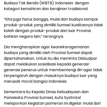
Budaya Tak Benda (WBTB) Indonesia dengan
kategori kemahiran dan kerajinan tradisional.
“Kita juga harus bangga, mulai dari budaya sampai
produk-produk yang dimiliki Sumsel kualitasnya tidak
kalah dengan produk-produk dari luar Provinsi
bahkan negara lain,” terangnya.
Dia mengharapkan agar keanekaragamanan
budaya yang dimiliki oleh Provinsi Sumsel dapat
dipertahanakan. Untuk itu dia meminta Disbudpar
dapat melakukan sosialisasi kepada generasi-
generasi penerus untuk membentengi diri agar tidak
terpengaruh dengan masuknya budaya luar yang
merusak moral bangsa Indonesia.
Sementara itu Kepala Dinas Kebudayaan dan
Pariwisata Provinsi Sumsel, Aufa Syahrizal
melaporkan kegiatan pameran ini digelar mulai dari