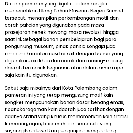
Dalam pameran yang digelar dalam rangka
memeriahkan Ulang Tahun Museum Negeri Sumsel
tersebut, menampilan perkembangan motif dan
corak pakaian yang digunakan pada masa
prasejarah nenek moyong, masa revolusi hingga
saat ini. Sebagai bahan pembelajaran bagi para
pengunjung museum, pihak panitia sengaja juga
memberikan informasi terkait dengan bahan yang
digunakan, ciri khas dan corak dari masing-masing
daerah termasuk kegunaan atau dalam acara apa
saja kain itu digunakan.
Sebut saja misalnya dari Kota Palembang dalam
pameran ini yang tetap mengusung motif kain
songket menggunakan bahan dasar benang emas,
Keanekaragaman kain daerah juga terlihat dengan
adanya stand yang khusus memamerkan kain tradisi
komering, ogan, basemah dan semendo yang
sayang jika dilewatkan pengunjung yang datang.