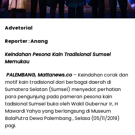
Advetorial
Reporter : Anang
Keindahan Pesona Kain Tradisional Sumsel
Memukau
PALEMBANG, Mattanews.co
– Keindahan corak dan
motif kain tradisional dari berbagai daerah di
Sumatera Selatan (Sumsel) menyedot perhatian
para pengunjung pada pameran pesona kain
tadisional Sumsel buka oleh Wakil Gubernur Ir, H
Mawardi Yahya yang berlangsung di Museum
BalaPutra Dewa Palembang , Selasa (05/11/2019)
pagi.