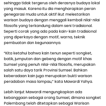
sehingga tidak tergerus oleh derasnya budaya lokal
yang masuk. Karena itu dia mengharapkan peran
genegarasi muda untuk aktif ikut melestarikan
warisan budaya dengan menggali kembali nilai-nilai
filosofis yang terkandung dalam seni tradisional.
Seperti corak yang ada pada kain-kain tradisional
yang diperkaya dengan motif, warna, teknik
pembuatan dan kegunaannya.
“Kita ketahui bahwa kain tenun seperti songket,
batik, jumputan dan gebeng dengan motif khas
Sumsel yang penuh nilai-nilai filosofis, merupakan
salah satu daya tarik Provinsi Sumsel. Bahkan
keberadaan kain juga merupakan bukti warisan
peradaban masa lampau,” kata Mawardi Yahya.
Lebih lanjut Mawardi mengungkapkan ada
kebanggaan sebagai orang Sumsel, dimana songket
Palembang telah ditetapkan sebagai Warisan