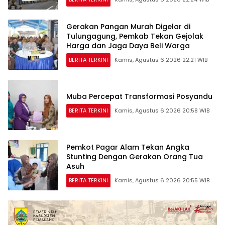
Gerakan Pangan Murah Digelar di
Tulungagung, Pemkab Tekan Gejolak
Harga dan Jaga Daya Beli Warga
BERITA TERKINI
Kamis, Agustus 6 2026 22:21 WIB
Muba Percepat Transformasi Posyandu
BERITA TERKINI
Kamis, Agustus 6 2026 20:58 WIB
Pemkot Pagar Alam Tekan Angka
Stunting Dengan Gerakan Orang Tua
Asuh
BERITA TERKINI
Kamis, Agustus 6 2026 20:55 WIB