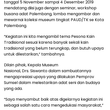
tanggal 5 November sampai 4 Desember 2019
mendatang diisi juga dengan seminar, workshop
busana adat Palembang, lomba mengambar dan
mewarnai koleksi museum tingkat PAUD/TK se Kota
Palembang.
“Kegiatan ini kita mengambil tema Pesona Kain
Tradisional sesuai karena banyak sekali kain
tradisional yang belum terungkap, dan butuh upaya
untuk dilestarikan,” tambahnya.
Dilain pihak, Kepala Museum
Nasional, Drs. Siswanto dalam sambuatannya
mengapresiasi
upaya yang dilakukan Pemprov
Sumsel dalam melestarikan adat seni dan budaya
yang ada.
“Saya menyambut baik atas digelarnya kegiatan ini
sebagai salah satu cara mengedukasi masyarakat,”