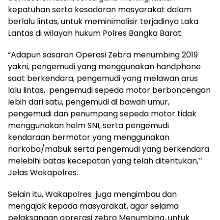
kepatuhan serta kesadaran masyarakat dalam
berlalu lintas, untuk meminimalisir terjadinya Laka
Lantas di wilayah hukum Polres Bangka Barat.
“Adapun sasaran Operasi Zebra menumbing 2019
yakni, pengemudi yang menggunakan handphone
saat berkendara, pengemudi yang melawan arus
lalu lintas, pengemudi sepeda motor berboncengan
lebih dari satu, pengemudi di bawah umur,
pengemudi dan penumpang sepeda motor tidak
menggunakan helm SNI, serta pengemudi
kendaraan bermotor yang menggunakan
narkoba/mabuk serta pengemudi yang berkendara
melebihi batas kecepatan yang telah ditentukan,’’
Jelas Wakapolres.
Selain itu, Wakapolres juga mengimbau dan
mengajak kepada masyarakat, agar selama
pelaksanaan oprerasi zebra Menumbing, untuk