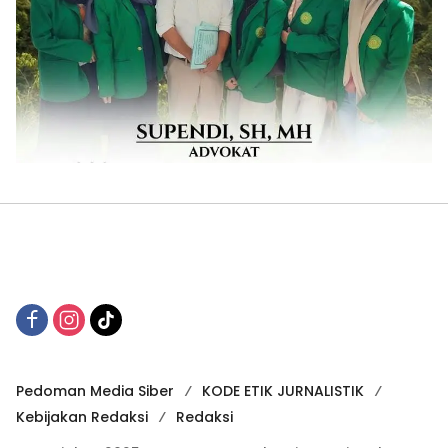
Pedoman Media Siber
KODE ETIK JURNALISTIK
Kebijakan Redaksi
Redaksi