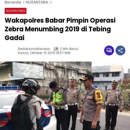
Beranda
NUSANTARA
NUSANTARA
Wakapolres Babar Pimpin Operasi
Zebra Menumbing 2019 di Tebing
Gadai
Redaksimattanews
2 Min Baca
Kamis, Oktober 31 2019 18:57 WIB