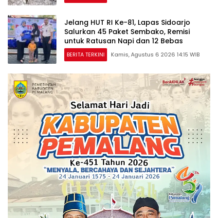
Jelang HUT RI Ke-81, Lapas Sidoarjo
Salurkan 45 Paket Sembako, Remisi
untuk Ratusan Napi dan 12 Bebas
BERITA TERKINI
Kamis, Agustus 6 2026 14:15 WIB