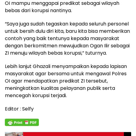
OI mampu menggapai predikat sebagai wilayah
bebas dari korupsi nantinya.
“Saya juga sudah tegaskan kepada seluruh personel
untuk bersih dulu diri kita, baru kita bisa memberikan
contoh yang baik tentunya kepada masyarakat
dengan berkomitmen mewujudkan Ogan Ilir sebagai
ZI menuju wilayah bebas korupsi,” tuturnya.
Lebih lanjut Ghazali menyampaikan kepada lapisan
masyarakat agar bersama untuk mengawal Polres
OI agar mendapatkan predikat ZI tersebut,
meningkatkan kualitas pelayanan publik serta
mencegah korupsi terjadi.
Editor : Selfy