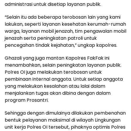
administrasi untuk disetiap layanan publik.
“Selain itu ada beberapa terobosan lain yang kami
lakukan, seperti layanan kesehatan kerumah-rumah
warga, layanan mobil jenazah, tim pengawalan mobil
jenazah serta peningkatan patroli untuk
pencegahan tindak kejahatan,” ungkap kapolres.
Ghazali yang juga mantan Kapolres FakFak ini
menambahkan, selain peningkatan layanan publik.
Polres OI juga melakukan terobosan untuk
pembinaan internal anggota. Untuk setiap anggota
yang melakukan kesalahan atau lalai dalam
menjalankan tugas akan dibina dengan dalam
program Prosantri.
Sehingga dengan dimulainya dilakukan pembenahan
bentuk pelayanan maksimal di wilayah Lingkungan
unit kerja Polres OI tersebut, pihaknya optimis Polres