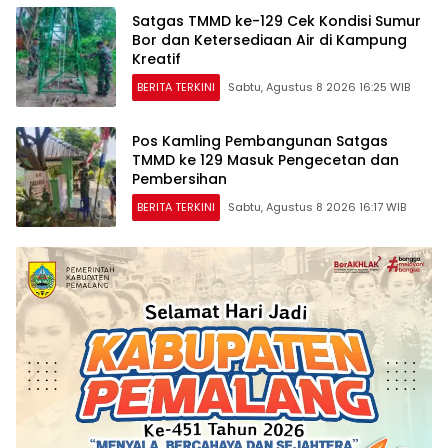
Satgas TMMD ke-129 Cek Kondisi Sumur
Bor dan Ketersediaan Air di Kampung
Kreatif
BERITA TERKINI
Sabtu, Agustus 8 2026 16:25 WIB
Pos Kamling Pembangunan Satgas
TMMD ke 129 Masuk Pengecetan dan
Pembersihan
BERITA TERKINI
Sabtu, Agustus 8 2026 16:17 WIB