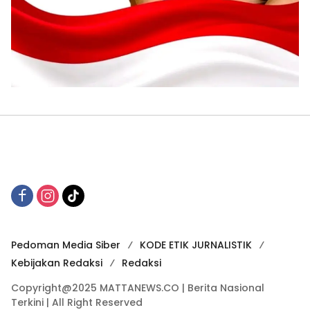
Pedoman Media Siber
KODE ETIK JURNALISTIK
Kebijakan Redaksi
Redaksi
Copyright@2025 MATTANEWS.CO | Berita Nasional
Terkini | All Right Reserved