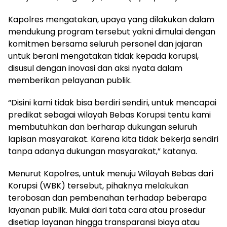
Kapolres mengatakan, upaya yang dilakukan dalam
mendukung program tersebut yakni dimulai dengan
komitmen bersama seluruh personel dan jajaran
untuk berani mengatakan tidak kepada korupsi,
disusul dengan inovasi dan aksi nyata dalam
memberikan pelayanan publik.
“Disini kami tidak bisa berdiri sendiri, untuk mencapai
predikat sebagai wilayah Bebas Korupsi tentu kami
membutuhkan dan berharap dukungan seluruh
lapisan masyarakat. Karena kita tidak bekerja sendiri
tanpa adanya dukungan masyarakat,” katanya.
Menurut Kapolres, untuk menuju Wilayah Bebas dari
Korupsi (WBK) tersebut, pihaknya melakukan
terobosan dan pembenahan terhadap beberapa
layanan publik. Mulai dari tata cara atau prosedur
disetiap layanan hingga transparansi biaya atau