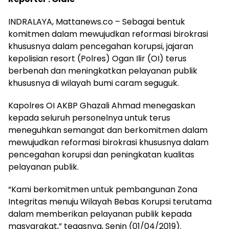
INDRALAYA, Mattanews.co – Sebagai bentuk
komitmen dalam mewujudkan reformasi birokrasi
khususnya dalam pencegahan korupsi, jajaran
kepolisian resort (Polres) Ogan Ilir (OI) terus
berbenah dan meningkatkan pelayanan publik
khususnya di wilayah bumi caram seguguk.
Kapolres OI AKBP Ghazali Ahmad menegaskan
kepada seluruh personelnya untuk terus
meneguhkan semangat dan berkomitmen dalam
mewujudkan reformasi birokrasi khususnya dalam
pencegahan korupsi dan peningkatan kualitas
pelayanan publik.
“Kami berkomitmen untuk pembangunan Zona
Integritas menuju Wilayah Bebas Korupsi terutama
dalam memberikan pelayanan publik kepada
masyarakat,” tegasnya, Senin (01/04/2019).