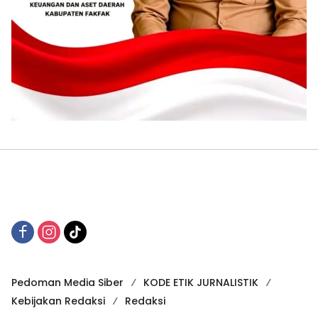
Pedoman Media Siber
KODE ETIK JURNALISTIK
Kebijakan Redaksi
Redaksi