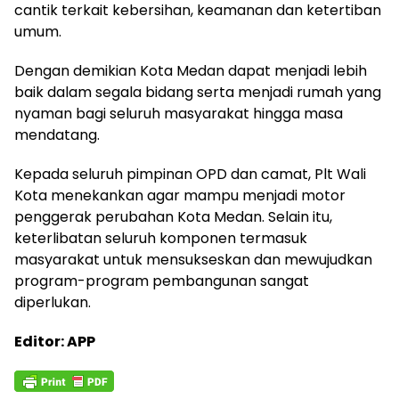
cantik terkait kebersihan, keamanan dan ketertiban
umum.
Dengan demikian Kota Medan dapat menjadi lebih
baik dalam segala bidang serta menjadi rumah yang
nyaman bagi seluruh masyarakat hingga masa
mendatang.
Kepada seluruh pimpinan OPD dan camat, Plt Wali
Kota menekankan agar mampu menjadi motor
penggerak perubahan Kota Medan. Selain itu,
keterlibatan seluruh komponen termasuk
masyarakat untuk mensukseskan dan mewujudkan
program-program pembangunan sangat
diperlukan.
Editor: APP