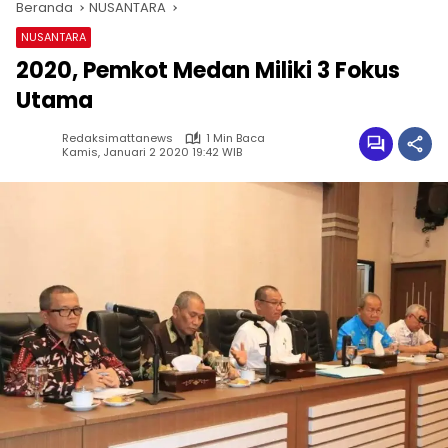
Beranda
NUSANTARA
NUSANTARA
2020, Pemkot Medan Miliki 3 Fokus
Utama
Redaksimattanews
1 Min Baca
Kamis, Januari 2 2020 19:42 WIB