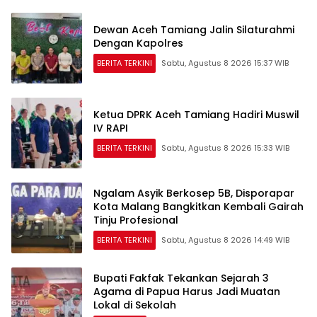
Dewan Aceh Tamiang Jalin Silaturahmi
Dengan Kapolres
BERITA TERKINI
Sabtu, Agustus 8 2026 15:37 WIB
Ketua DPRK Aceh Tamiang Hadiri Muswil
IV RAPI
BERITA TERKINI
Sabtu, Agustus 8 2026 15:33 WIB
Ngalam Asyik Berkosep 5B, Disporapar
Kota Malang Bangkitkan Kembali Gairah
Tinju Profesional
BERITA TERKINI
Sabtu, Agustus 8 2026 14:49 WIB
Bupati Fakfak Tekankan Sejarah 3
Agama di Papua Harus Jadi Muatan
Lokal di Sekolah