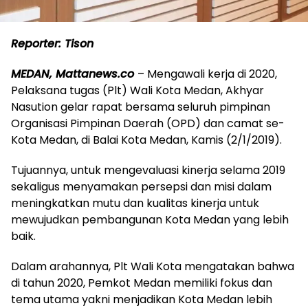
Reporter: Tison
MEDAN, Mattanews.co
– Mengawali kerja di 2020,
Pelaksana tugas (Plt) Wali Kota Medan, Akhyar
Nasution gelar rapat bersama seluruh pimpinan
Organisasi Pimpinan Daerah (OPD) dan camat se-
Kota Medan, di Balai Kota Medan, Kamis (2/1/2019).
Tujuannya, untuk mengevaluasi kinerja selama 2019
sekaligus menyamakan persepsi dan misi dalam
meningkatkan mutu dan kualitas kinerja untuk
mewujudkan pembangunan Kota Medan yang lebih
baik.
Dalam arahannya, Plt Wali Kota mengatakan bahwa
di tahun 2020, Pemkot Medan memiliki fokus dan
tema utama yakni menjadikan Kota Medan lebih