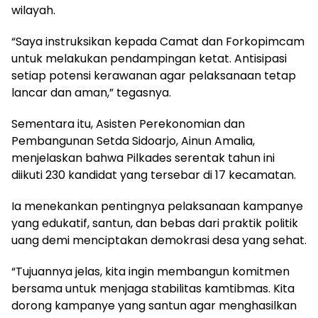
wilayah.
“Saya instruksikan kepada Camat dan Forkopimcam
untuk melakukan pendampingan ketat. Antisipasi
setiap potensi kerawanan agar pelaksanaan tetap
lancar dan aman,” tegasnya.
Sementara itu, Asisten Perekonomian dan
Pembangunan Setda Sidoarjo, Ainun Amalia,
menjelaskan bahwa Pilkades serentak tahun ini
diikuti 230 kandidat yang tersebar di 17 kecamatan.
Ia menekankan pentingnya pelaksanaan kampanye
yang edukatif, santun, dan bebas dari praktik politik
uang demi menciptakan demokrasi desa yang sehat.
“Tujuannya jelas, kita ingin membangun komitmen
bersama untuk menjaga stabilitas kamtibmas. Kita
dorong kampanye yang santun agar menghasilkan