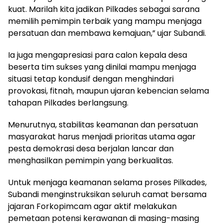
kuat. Marilah kita jadikan Pilkades sebagai sarana
memilih pemimpin terbaik yang mampu menjaga
persatuan dan membawa kemajuan,” ujar Subandi.
Ia juga mengapresiasi para calon kepala desa
beserta tim sukses yang dinilai mampu menjaga
situasi tetap kondusif dengan menghindari
provokasi, fitnah, maupun ujaran kebencian selama
tahapan Pilkades berlangsung.
Menurutnya, stabilitas keamanan dan persatuan
masyarakat harus menjadi prioritas utama agar
pesta demokrasi desa berjalan lancar dan
menghasilkan pemimpin yang berkualitas.
Untuk menjaga keamanan selama proses Pilkades,
Subandi menginstruksikan seluruh camat bersama
jajaran Forkopimcam agar aktif melakukan
pemetaan potensi kerawanan di masing-masing