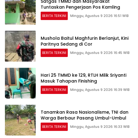
Satgas TMMD dan Masyarakat
Tuntaskan Pengerjaan Pos Kamling
BERITA TERKINI
Minggu, Agustus 9 2026 16:51 WIB
Mushola Baitul Maghfurin Berlanjut, Kini
Paritnya Sedang di Cor
BERITA TERKINI
Minggu, Agustus 9 2026 16:45 WIB
Hari 25 TMMD ke 129, RTLH Milik Sriyanti
Masuk Tahapan Finishing
BERITA TERKINI
Minggu, Agustus 9 2026 16:39 WIB
Tanamkan Rasa Nasionalisme, TNI dan
Warga Berbaur Pasang Umbul-Umbul
BERITA TERKINI
Minggu, Agustus 9 2026 16:33 WIB