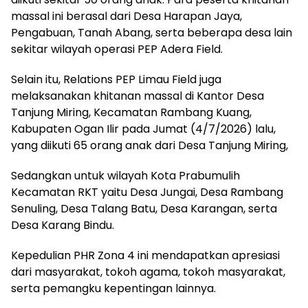
massal ini berasal dari Desa Harapan Jaya,
Pengabuan, Tanah Abang, serta beberapa desa lain
sekitar wilayah operasi PEP Adera Field.
Selain itu, Relations PEP Limau Field juga
melaksanakan khitanan massal di Kantor Desa
Tanjung Miring, Kecamatan Rambang Kuang,
Kabupaten Ogan Ilir pada Jumat (4/7/2026) lalu,
yang diikuti 65 orang anak dari Desa Tanjung Miring,
Sedangkan untuk wilayah Kota Prabumulih
Kecamatan RKT yaitu Desa Jungai, Desa Rambang
Senuling, Desa Talang Batu, Desa Karangan, serta
Desa Karang Bindu.
Kepedulian PHR Zona 4 ini mendapatkan apresiasi
dari masyarakat, tokoh agama, tokoh masyarakat,
serta pemangku kepentingan lainnya.