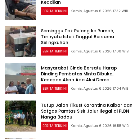
Keadilan
BERITA TERKINI
Kamis, Agustus 6 2026 17:32 WIB
Seminggu Tak Pulang ke Rumah,
Ternyata Isteri Tinggal Bersama
Selingkuhan
BERITA TERKINI
Kamis, Agustus 6 2026 17:06 WIB
Masyarakat Cinde Bersatu Harap
Dinding Pembatas Minta Dibuka,
Kedepan Akan Ada Aksi Demo
BERITA TERKINI
Kamis, Agustus 6 2026 17:04 WIB
Tutup Jalan Tikus! Karantina Kalbar dan
Satgas Pamtas Sisir Jalur Ilegal di PLBN
Nanga Badau
BERITA TERKINI
Kamis, Agustus 6 2026 16:55 WIB