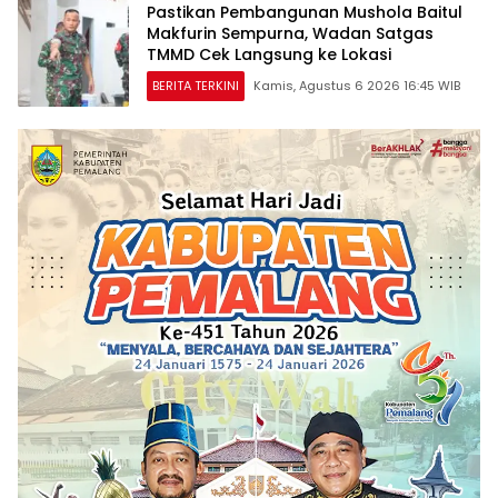
Pastikan Pembangunan Mushola Baitul
Makfurin Sempurna, Wadan Satgas
TMMD Cek Langsung ke Lokasi
BERITA TERKINI
Kamis, Agustus 6 2026 16:45 WIB