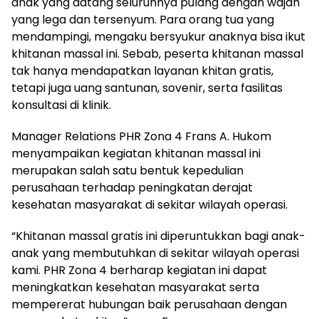
anak yang datang seluruhnya pulang dengan wajah
yang lega dan tersenyum. Para orang tua yang
mendampingi, mengaku bersyukur anaknya bisa ikut
khitanan massal ini. Sebab, peserta khitanan massal
tak hanya mendapatkan layanan khitan gratis,
tetapi juga uang santunan, sovenir, serta fasilitas
konsultasi di klinik.
Manager Relations PHR Zona 4 Frans A. Hukom
menyampaikan kegiatan khitanan massal ini
merupakan salah satu bentuk kepedulian
perusahaan terhadap peningkatan derajat
kesehatan masyarakat di sekitar wilayah operasi.
“Khitanan massal gratis ini diperuntukkan bagi anak-
anak yang membutuhkan di sekitar wilayah operasi
kami. PHR Zona 4 berharap kegiatan ini dapat
meningkatkan kesehatan masyarakat serta
mempererat hubungan baik perusahaan dengan