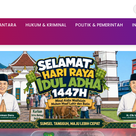
ANTARA
HUKUM & KRIMINAL
POLITIK & PEMERINTAH
I