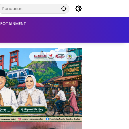
NFOTAINMENT