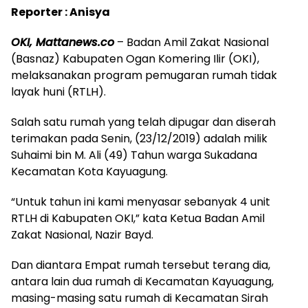
Reporter : Anisya
OKI, Mattanews.co
– Badan Amil Zakat Nasional
(Basnaz) Kabupaten Ogan Komering Ilir (OKI),
melaksanakan program pemugaran rumah tidak
layak huni (RTLH).
Salah satu rumah yang telah dipugar dan diserah
terimakan pada Senin, (23/12/2019) adalah milik
Suhaimi bin M. Ali (49) Tahun warga Sukadana
Kecamatan Kota Kayuagung.
“Untuk tahun ini kami menyasar sebanyak 4 unit
RTLH di Kabupaten OKI,” kata Ketua Badan Amil
Zakat Nasional, Nazir Bayd.
Dan diantara Empat rumah tersebut terang dia,
antara lain dua rumah di Kecamatan Kayuagung,
masing-masing satu rumah di Kecamatan Sirah