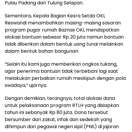
Pulau Padang dan Tulung Selapan.
Sementara, Kepala Bagian Kesra Setda OKI,
Reswandi menambahkan masing-masing sasaran
program pugar rumah Baznas OKI, mendapatkan
alokasi bantuan sebesar Rp 20 juta namun bantuan
tidak diberikan dalam bentuk uang tunai melainkan
dalam bentuk bahan bangunan.
“Selain itu kami juga memberikan ongkos tukang,
agar penerima bantuan tidak terbebani lagi saat
melakukan perbaikan rumah meskipun dengan pola
swadaya,” ujarnya.
Dengan demikian, terangnya, total alokasi dana
untuk pelaksanaan program RTLH yang disiapkan
tahun ini sebanyak Rp 80 juta. Dana tersebut
bersumber dari zakat, infak dan sedekah yang
dihimpun dari pegawai negeri sipil (PNS) di jajaran