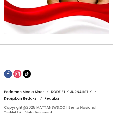
Pedoman Media Siber
KODE ETIK JURNALISTIK
Kebijakan Redaksi
Redaksi
Copyright@2025 MATTANEWS.CO | Berita Nasional
Terkini | All Right Reserved