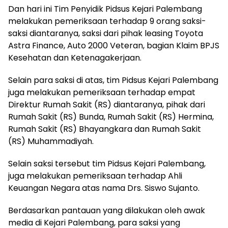
Dan hari ini Tim Penyidik Pidsus Kejari Palembang
melakukan pemeriksaan terhadap 9 orang saksi-
saksi diantaranya, saksi dari pihak leasing Toyota
Astra Finance, Auto 2000 Veteran, bagian Klaim BPJS
Kesehatan dan Ketenagakerjaan.
Selain para saksi di atas, tim Pidsus Kejari Palembang
juga melakukan pemeriksaan terhadap empat
Direktur Rumah Sakit (RS) diantaranya, pihak dari
Rumah Sakit (RS) Bunda, Rumah Sakit (RS) Hermina,
Rumah Sakit (RS) Bhayangkara dan Rumah Sakit
(RS) Muhammadiyah.
Selain saksi tersebut tim Pidsus Kejari Palembang,
juga melakukan pemeriksaan terhadap Ahli
Keuangan Negara atas nama Drs. Siswo Sujanto.
Berdasarkan pantauan yang dilakukan oleh awak
media di Kejari Palembang, para saksi yang