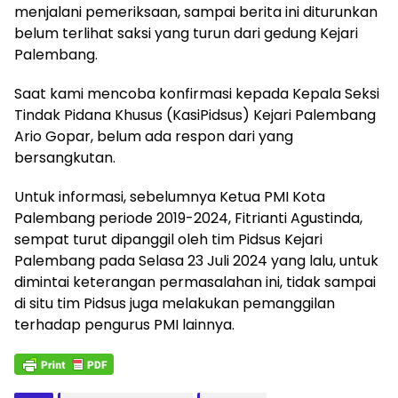
menjalani pemeriksaan, sampai berita ini diturunkan
belum terlihat saksi yang turun dari gedung Kejari
Palembang.
Saat kami mencoba konfirmasi kepada Kepala Seksi
Tindak Pidana Khusus (KasiPidsus) Kejari Palembang
Ario Gopar, belum ada respon dari yang
bersangkutan.
Untuk informasi, sebelumnya Ketua PMI Kota
Palembang periode 2019-2024, Fitrianti Agustinda,
sempat turut dipanggil oleh tim Pidsus Kejari
Palembang pada Selasa 23 Juli 2024 yang lalu, untuk
dimintai keterangan permasalahan ini, tidak sampai
di situ tim Pidsus juga melakukan pemanggilan
terhadap pengurus PMI lainnya.