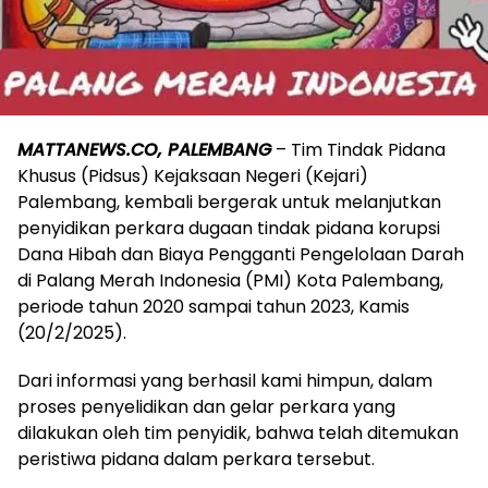
MATTANEWS.CO, PALEMBANG
– Tim Tindak Pidana
Khusus (Pidsus) Kejaksaan Negeri (Kejari)
Palembang, kembali bergerak untuk melanjutkan
penyidikan perkara dugaan tindak pidana korupsi
Dana Hibah dan Biaya Pengganti Pengelolaan Darah
di Palang Merah Indonesia (PMI) Kota Palembang,
periode tahun 2020 sampai tahun 2023, Kamis
(20/2/2025).
Dari informasi yang berhasil kami himpun, dalam
proses penyelidikan dan gelar perkara yang
dilakukan oleh tim penyidik, bahwa telah ditemukan
peristiwa pidana dalam perkara tersebut.