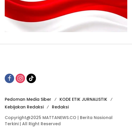
Pedoman Media Siber
KODE ETIK JURNALISTIK
Kebijakan Redaksi
Redaksi
Copyright@2025 MATTANEWS.CO | Berita Nasional
Terkini | All Right Reserved