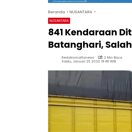
Beranda
NUSANTARA
NUSANTARA
841 Kendaraan Dit
Batanghari, Salah
Redaksimattanews
2 Min Baca
Sabtu, Januari 25 2020 18:48 WIB