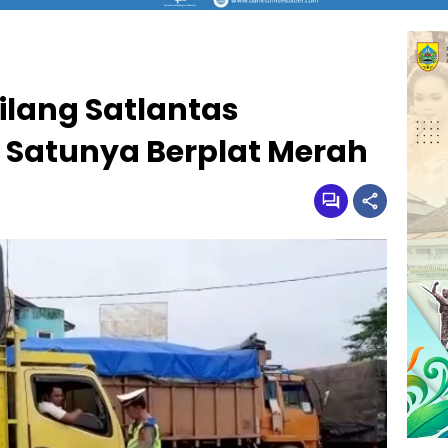
ilang Satlantas
 Satunya Berplat Merah