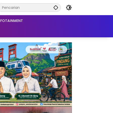
NFOTAINMENT