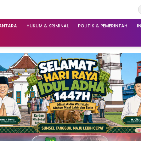
ANTARA
HUKUM & KRIMINAL
POLITIK & PEMERINTAH
I