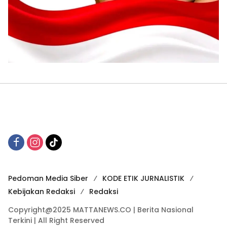
Pedoman Media Siber
KODE ETIK JURNALISTIK
Kebijakan Redaksi
Redaksi
Copyright@2025 MATTANEWS.CO | Berita Nasional
Terkini | All Right Reserved