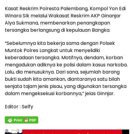
Kasat Reskrim Polresta Palembang, Kompol Yon Edi
Winara SIk melalui Wakasat Reskrim AKP Ginanjar
Alya Sukmana, membenarkan penangkapan
tersangka berlangsung di kepulauan Bangka.
“Sebelumnya kita bekerja sama dengan Polsek
Muntok Polres Langkat untuk menyelidiki
keberadaan tersangka. Motifnya, dendam, korban
mengadukan adiknya ke polisi dalam kasus narkoba.
Lalu, dia menusuknya. Dari sana, sejumlah barang
bukti sudah kita amankan, diantaranya satu bilah
senjata tajam jenis pisau, yang digunakan tersangka
dalam mengeksekusi korbannya,” jelas Ginnjar.
Editor : Selfy