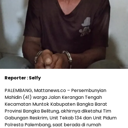
Reporter : Selfy
PALEMBANG, Mattanews.co – Persembunyian
Mahidin (41) warga Jalan Kerangan Tengah
Kecamatan Muntok Kabupaten Bangka Barat
Provinsi Bangka Belitung, akhirnya diketahui Tim
Gabungan Reskrim, Unit Tekab 134 dan Unit Pidum
Polresta Palembang, saat berada di rumah