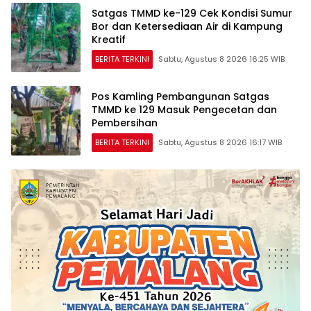
Satgas TMMD ke-129 Cek Kondisi Sumur
Bor dan Ketersediaan Air di Kampung
Kreatif
BERITA TERKINI
Sabtu, Agustus 8 2026 16:25 WIB
Pos Kamling Pembangunan Satgas
TMMD ke 129 Masuk Pengecetan dan
Pembersihan
BERITA TERKINI
Sabtu, Agustus 8 2026 16:17 WIB