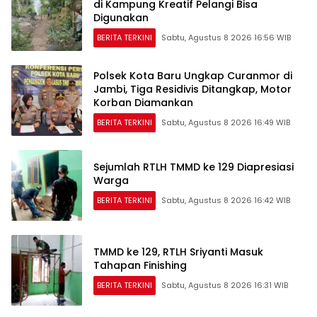
di Kampung Kreatif Pelangi Bisa
Digunakan
BERITA TERKINI
Sabtu, Agustus 8 2026 16:56 WIB
Polsek Kota Baru Ungkap Curanmor di
Jambi, Tiga Residivis Ditangkap, Motor
Korban Diamankan
BERITA TERKINI
Sabtu, Agustus 8 2026 16:49 WIB
Sejumlah RTLH TMMD ke 129 Diapresiasi
Warga
BERITA TERKINI
Sabtu, Agustus 8 2026 16:42 WIB
TMMD ke 129, RTLH Sriyanti Masuk
Tahapan Finishing
BERITA TERKINI
Sabtu, Agustus 8 2026 16:31 WIB