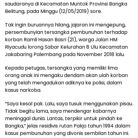
saudaranya di Kecamatan Muntok Provinsi Bangka
Belitung, pada Minggu (12/05/2019) sore.
Tak ingin buruannya hilang, jajaran ini mengepung,
persembunyian tersangka pembunuhan terhadap
korban Ramli Hasan Basri (21), warga Jalan HM
Riyacudu lorong Sabar Kelurahan 8 Ulu Kecamatan
Jakabaring Palembang pada November 2018 lalu.
Kepada petugas, tersangka yang memiliki lima
orang anak ini mengaku dendam akan ulah korban
yang telah mengadukan adiknya ke polisi, dalam
kasus narkoba.
“Saya kesal pak. Lalu, saya tusuk menggunakan pisau.
Tidak begitu lama, saya mendengar kabarnya
meninggal dunia. Lantas, terpikir untuk pindah ke
Bangka,” jelas residivis rutan Pakjo tahun 1994 dalam
kasus pembunuhan yang divonis sembilan tahun ini.