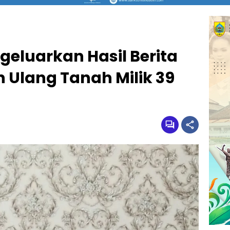
eluarkan Hasil Berita
 Ulang Tanah Milik 39