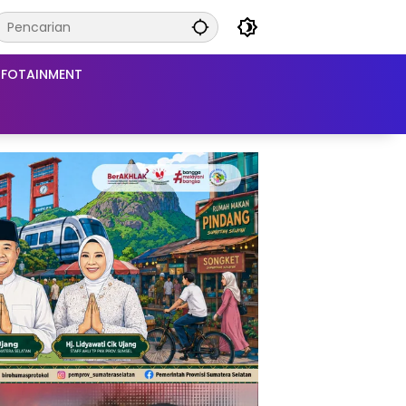
NFOTAINMENT