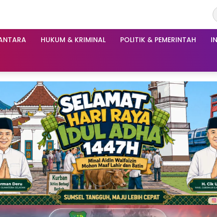
ANTARA
HUKUM & KRIMINAL
POLITIK & PEMERINTAH
I