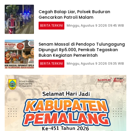
Cegah Balap Liar, Polsek Buduran
Gencarkan Patroli Malam
BERITA TERKINI
Minggu, Agustus 9 2026 09:45 WIB
Senam Massal di Pendopo Tulungagung
Dipungut Rp5.000, Pemkab Tegaskan
Bukan Kegiatan Pemerintah
BERITA TERKINI
Minggu, Agustus 9 2026 09:35 WIB