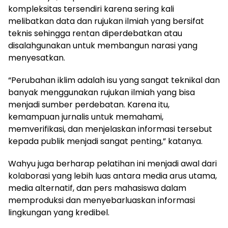
kompleksitas tersendiri karena sering kali
melibatkan data dan rujukan ilmiah yang bersifat
teknis sehingga rentan diperdebatkan atau
disalahgunakan untuk membangun narasi yang
menyesatkan.
“Perubahan iklim adalah isu yang sangat teknikal dan
banyak menggunakan rujukan ilmiah yang bisa
menjadi sumber perdebatan. Karena itu,
kemampuan jurnalis untuk memahami,
memverifikasi, dan menjelaskan informasi tersebut
kepada publik menjadi sangat penting,” katanya.
Wahyu juga berharap pelatihan ini menjadi awal dari
kolaborasi yang lebih luas antara media arus utama,
media alternatif, dan pers mahasiswa dalam
memproduksi dan menyebarluaskan informasi
lingkungan yang kredibel.