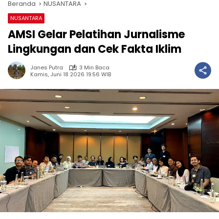
Beranda
NUSANTARA
NUSANTARA
AMSI Gelar Pelatihan Jurnalisme
Lingkungan dan Cek Fakta Iklim
Janes Putra
3 Min Baca
Kamis, Juni 18 2026 19:56 WIB