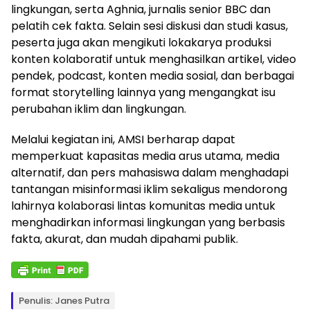
lingkungan, serta Aghnia, jurnalis senior BBC dan
pelatih cek fakta. Selain sesi diskusi dan studi kasus,
peserta juga akan mengikuti lokakarya produksi
konten kolaboratif untuk menghasilkan artikel, video
pendek, podcast, konten media sosial, dan berbagai
format storytelling lainnya yang mengangkat isu
perubahan iklim dan lingkungan.
Melalui kegiatan ini, AMSI berharap dapat
memperkuat kapasitas media arus utama, media
alternatif, dan pers mahasiswa dalam menghadapi
tantangan misinformasi iklim sekaligus mendorong
lahirnya kolaborasi lintas komunitas media untuk
menghadirkan informasi lingkungan yang berbasis
fakta, akurat, dan mudah dipahami publik.
Penulis: Janes Putra