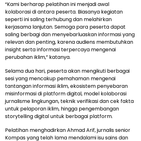
“Kami berharap pelatihan ini menjadi awal
kolaborasi di antara peserta. Biasanya kegiatan
seperti ini saling terhubung dan melahirkan
kerjasama lanjutan. Semoga para peserta dapat
saling berbagi dan menyebarluaskan informasi yang
relevan dan penting, karena audiens membutuhkan
insight serta informasi terpercaya mengenai
perubahan iklim,” katanya.
Selama dua hari, peserta akan mengikuti berbagai
sesi yang mencakup pemahaman mengenai
tantangan informasi iklim, ekosistem penyebaran
misinformasi di platform digital, model kolaborasi
jurnalisme lingkungan, teknik verifikasi dan cek fakta
untuk pelaporan iklim, hingga pengembangan
storytelling digital untuk berbagai platform.
Pelatihan menghadirkan Ahmad Arif, jurnalis senior
Kompas yang telah lama mendalami isu sains dan