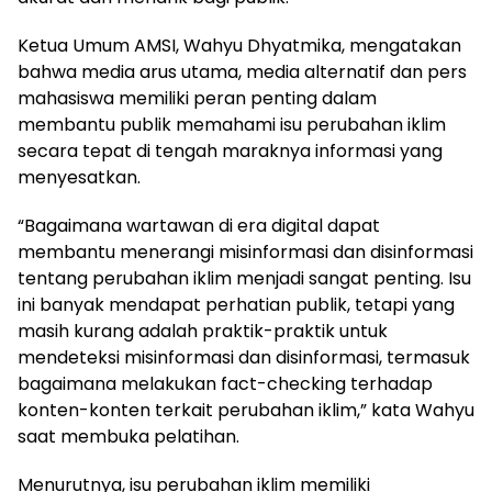
Ketua Umum AMSI, Wahyu Dhyatmika, mengatakan
bahwa media arus utama, media alternatif dan pers
mahasiswa memiliki peran penting dalam
membantu publik memahami isu perubahan iklim
secara tepat di tengah maraknya informasi yang
menyesatkan.
“Bagaimana wartawan di era digital dapat
membantu menerangi misinformasi dan disinformasi
tentang perubahan iklim menjadi sangat penting. Isu
ini banyak mendapat perhatian publik, tetapi yang
masih kurang adalah praktik-praktik untuk
mendeteksi misinformasi dan disinformasi, termasuk
bagaimana melakukan fact-checking terhadap
konten-konten terkait perubahan iklim,” kata Wahyu
saat membuka pelatihan.
Menurutnya, isu perubahan iklim memiliki