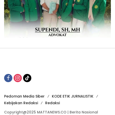
Pedoman Media Siber
KODE ETIK JURNALISTIK
Kebijakan Redaksi
Redaksi
Copyright@2025 MATTANEWS.CO | Berita Nasional