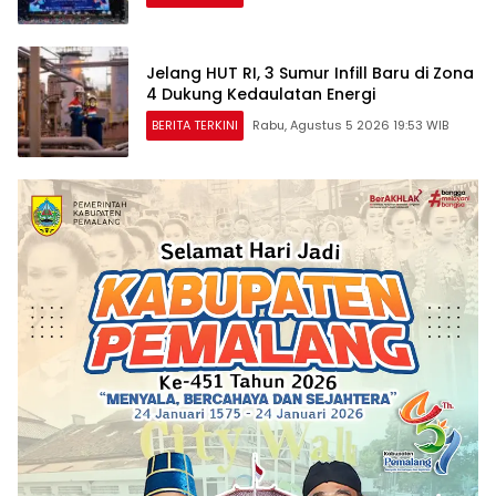
Jelang HUT RI, 3 Sumur Infill Baru di Zona
4 Dukung Kedaulatan Energi
BERITA TERKINI
Rabu, Agustus 5 2026 19:53 WIB