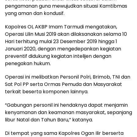
pengamanan guna mewujudkan situasi Kamtibmas
yang aman dan kondusif.
Kapolres OI, AKBP Imam Tarmudi mengatakan,
Operasi Lilin Musi 2019 akan dilaksanakan selama 10
Hari terhitung mulai 23 Desember 2019 hingga 1
Januari 2020, dengan mengedepankan kegiatan
preventif didukung kegiatan intelijen dengan
penegakan hukum.
Operasi ini melibatkan Personil Polri, Brimob, TNI dan
Sat Pol PP serta Ormas Pemuda dan Masyarakat
terkait beserta komponen lainnya.
“Gabungan personil ini hendaknya dapat menjamin
kenyamanan dan keamanan masyarakat, sepanjang
libur Natal dan Tahun Baru,” katanya.
Di tempat yang sama Kapolres Ogan Ilir berserta