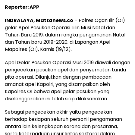
Reporter: APP
INDRALAYA, Mattanews.co
– Polres Ogan Ilir (OI)
gelar Apel Pasukan Operasi Lilin Musi Natal dan
Tahun Baru 2019, dalam rangka pengamanan Natal
dan Tahun baru 2019-2020, di Lapangan Apel
Mapolres (OI), Kamis (19/12).
Apel Gelar Pasukan Operasi Musi 2019 diawali dengan
pengecekan pasukan apel dan penyematan tanda
pita operasi. Dilanjutkan dengan pembacaan
amanat apel Kapolri, yang disampaikan oleh
Kapolres OI bahwa apel gelar pasukan yang
diselenggarakan ini telah siap dilaksanakan.
Sebagai pengecekan akhir yaitu pengecekan
terhadap kesiapan seluruh personil pengamanan
antara lain kelengkapan sarana dan prasarana,
serta keterpaduan unsur lintas sektoral dalam