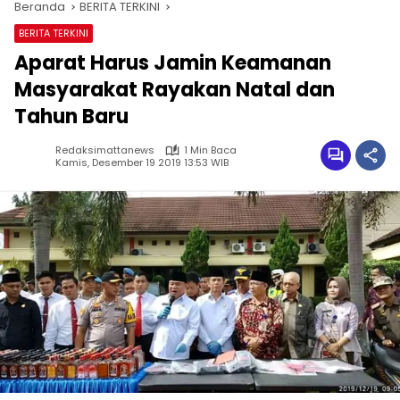
Beranda
BERITA TERKINI
BERITA TERKINI
Aparat Harus Jamin Keamanan
Masyarakat Rayakan Natal dan
Tahun Baru
Redaksimattanews
1 Min Baca
Kamis, Desember 19 2019 13:53 WIB